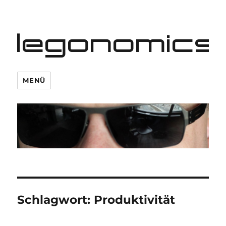
legonomics
MENÜ
Schlagwort:
Produktivität