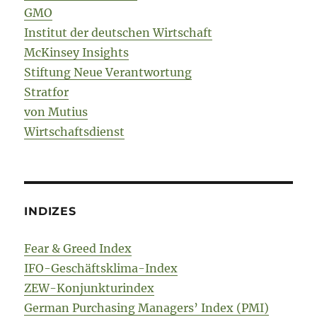
GMO
Institut der deutschen Wirtschaft
McKinsey Insights
Stiftung Neue Verantwortung
Stratfor
von Mutius
Wirtschaftsdienst
INDIZES
Fear & Greed Index
IFO-Geschäftsklima-Index
ZEW-Konjunkturindex
German Purchasing Managers’ Index (PMI)