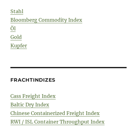
Stahl
Bloomberg Commodity Index
Öl
Gold
Kupfer
FRACHTINDIZES
Cass Freight Index
Baltic Dry Index
Chinese Containerized Freight Index
RWI / ISL Container Throughput Index