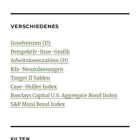
VERSCHIEDENES
Insolvenzen (D)
Perspektiv-Inso-Grafik
Arbeitslosenzahlen (D)
Kfz-Neuzulassungen
Target II Salden
Case-Shiller Index
Barclays Capital U.S. Aggregate Bond Index
S&P Muni Bond Index
FILTER