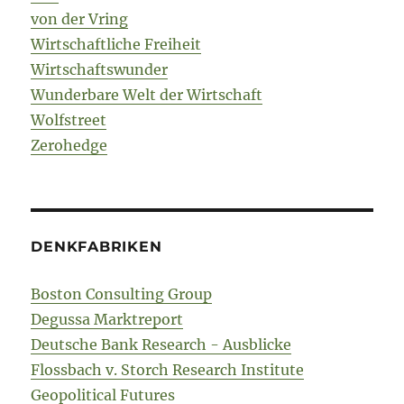
von der Vring
Wirtschaftliche Freiheit
Wirtschaftswunder
Wunderbare Welt der Wirtschaft
Wolfstreet
Zerohedge
DENKFABRIKEN
Boston Consulting Group
Degussa Marktreport
Deutsche Bank Research - Ausblicke
Flossbach v. Storch Research Institute
Geopolitical Futures