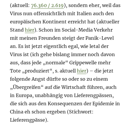
(aktuell:
76.360 / 2.619
), sondern eher, weil das
Virus nun offensichtlich mit Italien auch den
europäischen Kontinent erreicht hat (aktueller
Stand
hier
). Schon im Social-Media Verkehr
mit meinen Freunden steigt der Panik-Level
an. Es ist jetzt eigentlich egal, wie letal der
Virus ist (ich gehe bislang immer noch davon
aus, dass jede „normale“ Grippewelle mehr
Tote „produziert“, s. aktuell
hier
) – die jetzt
folgende Angst dürfte so oder so zu einem
„Übergreifen“ auf die Wirtschaft führen, auch
in Europa, unabhängig von Lieferengpässen,
die sich aus den Konsequenzen der Epidemie in
China eh schon ergeben (Stichwort:
Lieferengpässe).