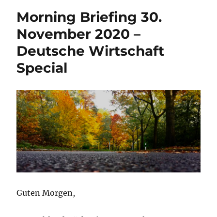
Morning Briefing 30.
November 2020 –
Deutsche Wirtschaft
Special
Guten Morgen,