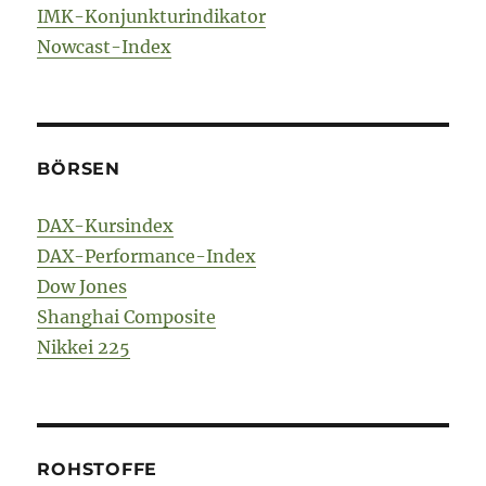
IMK-Konjunkturindikator
Nowcast-Index
BÖRSEN
DAX-Kursindex
DAX-Performance-Index
Dow Jones
Shanghai Composite
Nikkei 225
ROHSTOFFE