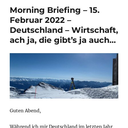
Morning Briefing – 15.
Februar 2022 –
Deutschland – Wirtschaft,
ach ja, die gibt’s ja auch…
Guten Abend,
Während ich mir Deutschland im letzten Jahr