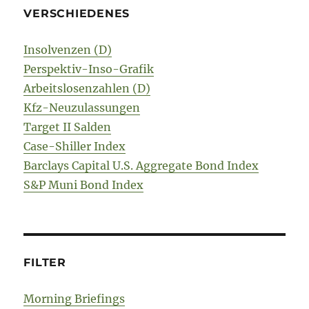
VERSCHIEDENES
Insolvenzen (D)
Perspektiv-Inso-Grafik
Arbeitslosenzahlen (D)
Kfz-Neuzulassungen
Target II Salden
Case-Shiller Index
Barclays Capital U.S. Aggregate Bond Index
S&P Muni Bond Index
FILTER
Morning Briefings