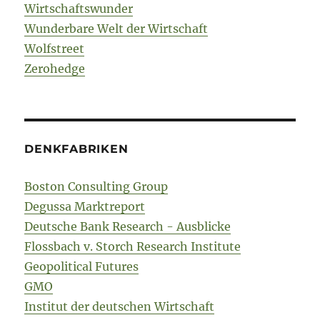
Wirtschaftswunder
Wunderbare Welt der Wirtschaft
Wolfstreet
Zerohedge
DENKFABRIKEN
Boston Consulting Group
Degussa Marktreport
Deutsche Bank Research - Ausblicke
Flossbach v. Storch Research Institute
Geopolitical Futures
GMO
Institut der deutschen Wirtschaft