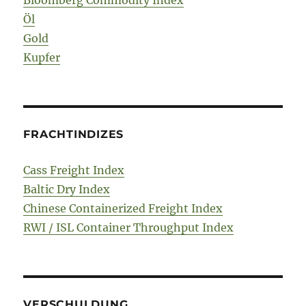
Öl
Gold
Kupfer
FRACHTINDIZES
Cass Freight Index
Baltic Dry Index
Chinese Containerized Freight Index
RWI / ISL Container Throughput Index
VERSCHULDUNG