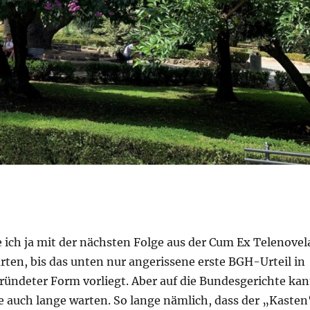
e ich ja mit der nächsten Folge aus der Cum Ex Telenovel
rten, bis das unten nur angerissene erste BGH-Urteil in
ründeter Form vorliegt. Aber auf die Bundesgerichte ka
e auch lange warten. So lange nämlich, dass der „Kasten