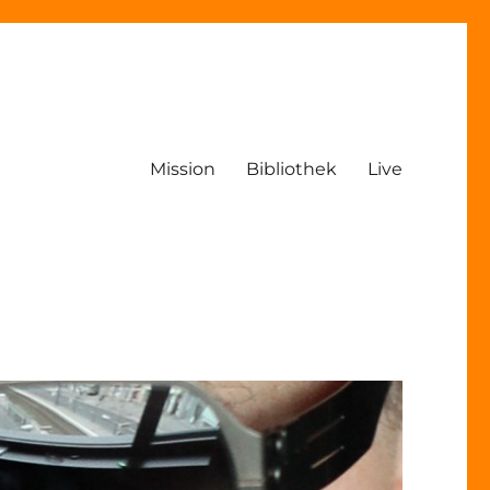
Mission
Bibliothek
Live