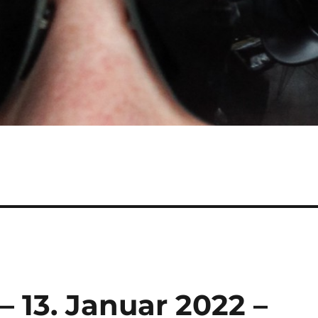
– 13. Januar 2022 –