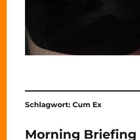
Schlagwort:
Cum Ex
Morning Briefing 