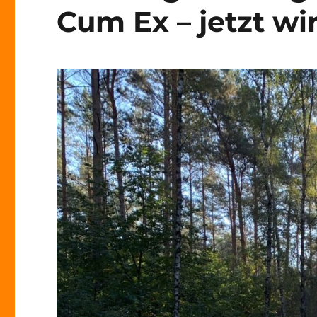
Cum Ex – jetzt wi