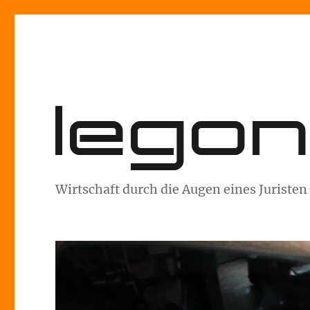
lego
Wirtschaft durch die Augen eines Juristen