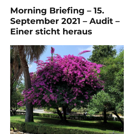
Morning Briefing – 15.
September 2021 – Audit –
Einer sticht heraus