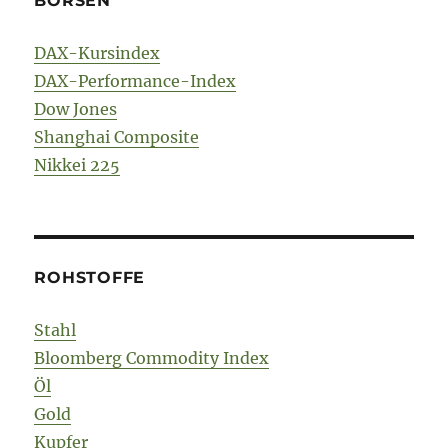
BÖRSEN
DAX-Kursindex
DAX-Performance-Index
Dow Jones
Shanghai Composite
Nikkei 225
ROHSTOFFE
Stahl
Bloomberg Commodity Index
Öl
Gold
Kupfer