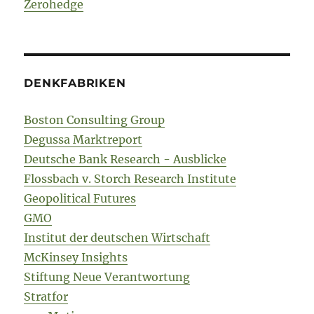
Zerohedge
DENKFABRIKEN
Boston Consulting Group
Degussa Marktreport
Deutsche Bank Research - Ausblicke
Flossbach v. Storch Research Institute
Geopolitical Futures
GMO
Institut der deutschen Wirtschaft
McKinsey Insights
Stiftung Neue Verantwortung
Stratfor