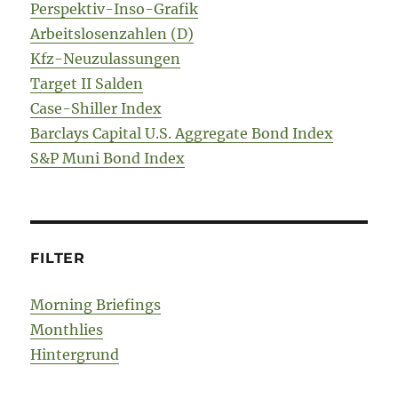
Perspektiv-Inso-Grafik
Arbeitslosenzahlen (D)
Kfz-Neuzulassungen
Target II Salden
Case-Shiller Index
Barclays Capital U.S. Aggregate Bond Index
S&P Muni Bond Index
FILTER
Morning Briefings
Monthlies
Hintergrund