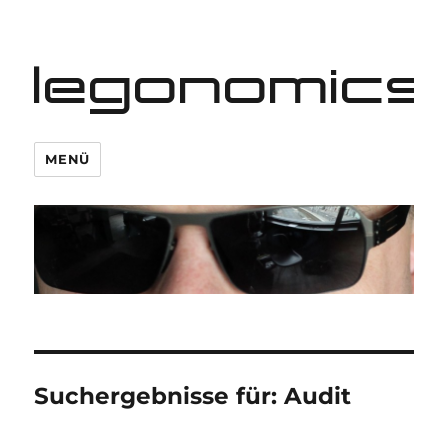
legonomics
MENÜ
Suchergebnisse für:
Audit