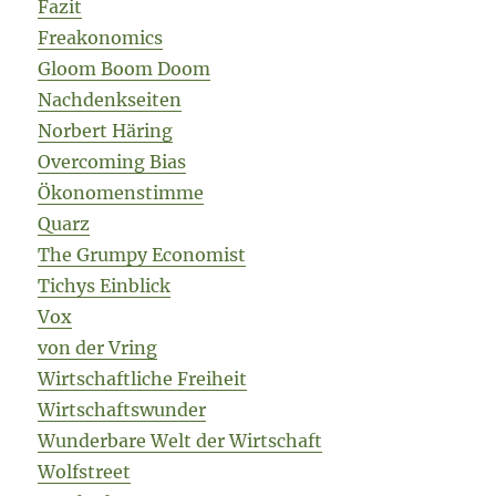
Fazit
Freakonomics
Gloom Boom Doom
Nachdenkseiten
Norbert Häring
Overcoming Bias
Ökonomenstimme
Quarz
The Grumpy Economist
Tichys Einblick
Vox
von der Vring
Wirtschaftliche Freiheit
Wirtschaftswunder
Wunderbare Welt der Wirtschaft
Wolfstreet