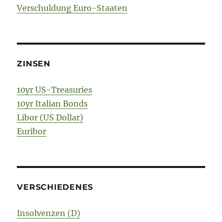
Verschuldung Euro-Staaten
ZINSEN
10yr US-Treasuries
10yr Italian Bonds
Libor (US Dollar)
Euribor
VERSCHIEDENES
Insolvenzen (D)