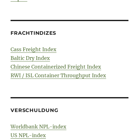
FRACHTINDIZES
Cass Freight Index
Baltic Dry Index
Chinese Containerized Freight Index
RWI / ISL Container Throughput Index
VERSCHULDUNG
Worldbank NPL-index
US NPL-index