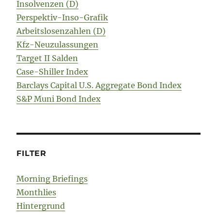
Insolvenzen (D)
Perspektiv-Inso-Grafik
Arbeitslosenzahlen (D)
Kfz-Neuzulassungen
Target II Salden
Case-Shiller Index
Barclays Capital U.S. Aggregate Bond Index
S&P Muni Bond Index
FILTER
Morning Briefings
Monthlies
Hintergrund