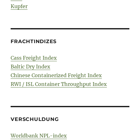
Kupfer
FRACHTINDIZES
Cass Freight Index
Baltic Dry Index
Chinese Containerized Freight Index
RWI / ISL Container Throughput Index
VERSCHULDUNG
Worldbank NPL-index