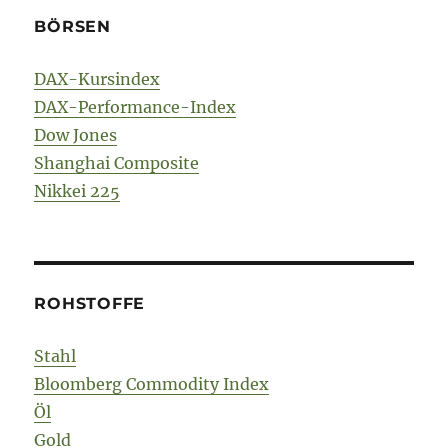
BÖRSEN
DAX-Kursindex
DAX-Performance-Index
Dow Jones
Shanghai Composite
Nikkei 225
ROHSTOFFE
Stahl
Bloomberg Commodity Index
Öl
Gold