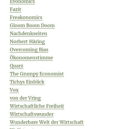
Evonomics
Fazit
Freakonomics
Gloom Boom Doom
Nachdenkseiten
Norbert Häring
Overcoming Bias
Ökonomenstimme
Quarz
The Grumpy Economist
Tichys Einblick
Vox
von der Vring
Wirtschaftliche Freiheit
Wirtschaftswunder
Wunderbare Welt der Wirtschaft