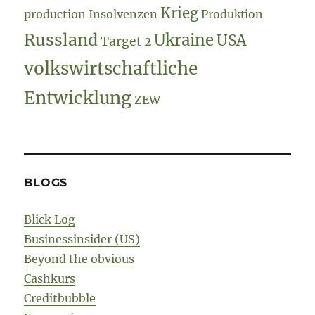
Krieg
production
Insolvenzen
Produktion
Russland
Ukraine
USA
Target 2
volkswirtschaftliche
Entwicklung
ZEW
BLOGS
Blick Log
Businessinsider (US)
Beyond the obvious
Cashkurs
Creditbubble