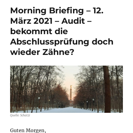
Morning Briefing – 12.
März 2021 – Audit –
bekommt die
Abschlussprüfung doch
wieder Zähne?
Quelle: Schatzi
Guten Morgen,