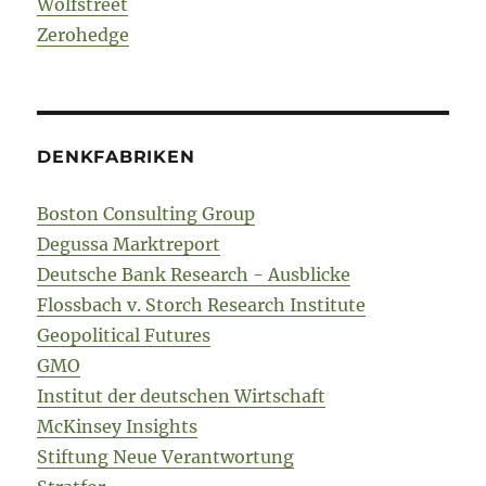
Wolfstreet
Zerohedge
DENKFABRIKEN
Boston Consulting Group
Degussa Marktreport
Deutsche Bank Research - Ausblicke
Flossbach v. Storch Research Institute
Geopolitical Futures
GMO
Institut der deutschen Wirtschaft
McKinsey Insights
Stiftung Neue Verantwortung