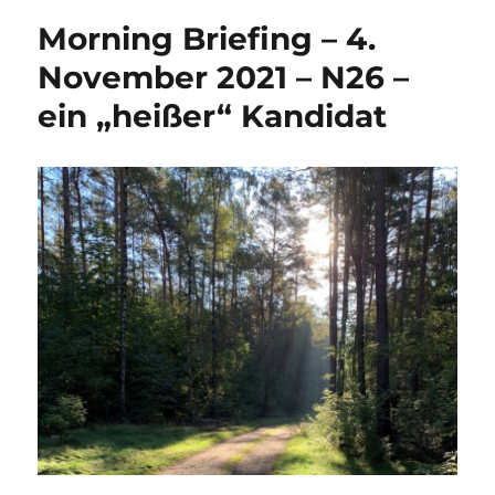
Morning Briefing – 4.
November 2021 – N26 –
ein „heißer“ Kandidat