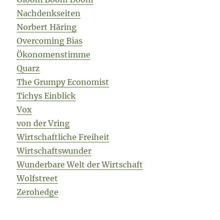
Nachdenkseiten
Norbert Häring
Overcoming Bias
Ökonomenstimme
Quarz
The Grumpy Economist
Tichys Einblick
Vox
von der Vring
Wirtschaftliche Freiheit
Wirtschaftswunder
Wunderbare Welt der Wirtschaft
Wolfstreet
Zerohedge