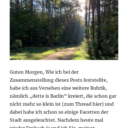
Guten Morgen, Wie ich bei der
Zusammenstellung dieses Posts feststellte,
habe ich aus Versehen eine weitere Rubrik,
nämlich „dette is Barlin“ kreiert, die schon gar
nicht mehr so klein ist (zum Thread hier) und
dabei habe ich schon so einige Facetten der
Stadt ausgeleuchtet. Nachdem heute mal
wieder Freitach is und ich Sie, meiner