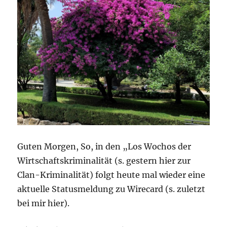
Guten Morgen, So, in den „Los Wochos der
Wirtschaftskriminalität (s. gestern hier zur
Clan-Kriminalität) folgt heute mal wieder eine
aktuelle Statusmeldung zu Wirecard (s. zuletzt
bei mir hier).