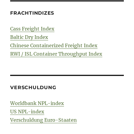
FRACHTINDIZES
Cass Freight Index
Baltic Dry Index
Chinese Containerized Freight Index
RWI / ISL Container Throughput Index
VERSCHULDUNG
Worldbank NPL-index
US NPL-index
Verschuldung Euro-Staaten