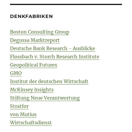
DENKFABRIKEN
Boston Consulting Group
Degussa Marktreport
Deutsche Bank Research - Ausblicke
Flossbach v. Storch Research Institute
Geopolitical Futures
GMO
Institut der deutschen Wirtschaft
McKinsey Insights
Stiftung Neue Verantwortung
Stratfor
von Mutius
Wirtschaftsdienst