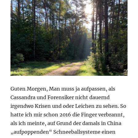
Guten Morgen, Man muss ja aufpassen, als
Cassandra und Forensiker nicht dauernd
irgendwo Krisen und oder Leichen zu sehen. So
hatte ich mir schon 2016 die Finger verbrannt,
als ich meinte, auf Grund der damals in China
„aufpoppenden“ Schneeballsysteme einen