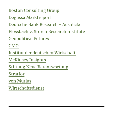
Boston Consulting Group
Degussa Marktreport
Deutsche Bank Research - Ausblicke
Flossbach v. Storch Research Institute
Geopolitical Futures
GMO
Institut der deutschen Wirtschaft
McKinsey Insights
Stiftung Neue Verantwortung
Stratfor
von Mutius
Wirtschaftsdienst