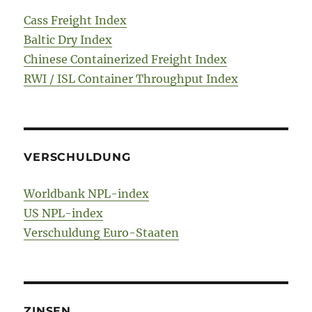
Cass Freight Index
Baltic Dry Index
Chinese Containerized Freight Index
RWI / ISL Container Throughput Index
VERSCHULDUNG
Worldbank NPL-index
US NPL-index
Verschuldung Euro-Staaten
ZINSEN