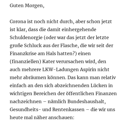
Guten Morgen,
Corona ist noch nicht durch, aber schon jetzt
ist klar, dass die damit einhergehende
Schuldenorgie (oder war das jetzt der letzte
große Schluck aus der Flasche, die wir seit der
Finanzkrise am Hals hatten?) einen
(finanziellen) Kater verursachen wird, den
auch mehrere LKW-Ladungen Aspirin nicht
mehr abräumen können. Das kann man relativ
einfach an den sich abzeichnenden Lücken in
wichtigen Bereichen der öffentlichen Finanzen
nachzeichnen – nämlich Bundeshaushalt,
Gesundheits- und Rentenkassen – die wir uns
heute mal näher anschauen: