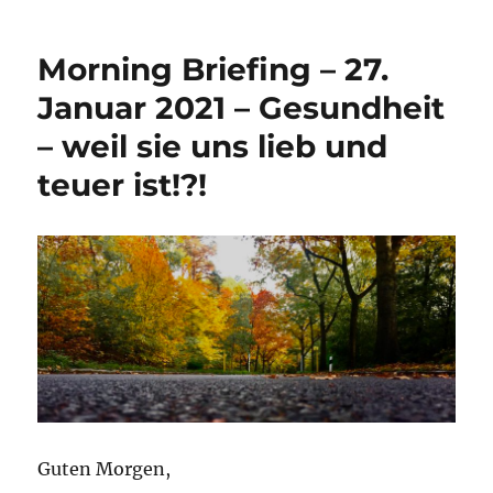
Morning Briefing – 27.
Januar 2021 – Gesundheit
– weil sie uns lieb und
teuer ist!?!
Guten Morgen,