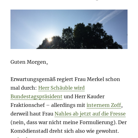
Guten Morgen,
Erwartungsgemäß regiert Frau Merkel schon
mal durch:
Herr Schäuble wird
Bundestagspräsident
und Herr Kauder
Fraktionschef – allerdings mit
internem Zoff
,
derweil haut Frau
Nahles ab jetzt auf die Fresse
(nein, dass war nicht meine Formulierung). Der
Komödienstadl dreht sich also wie gewohnt.