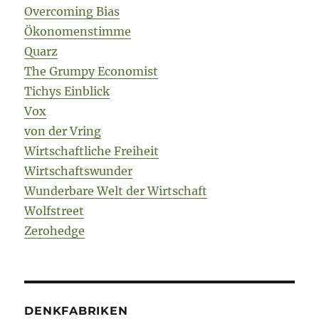
Overcoming Bias
Ökonomenstimme
Quarz
The Grumpy Economist
Tichys Einblick
Vox
von der Vring
Wirtschaftliche Freiheit
Wirtschaftswunder
Wunderbare Welt der Wirtschaft
Wolfstreet
Zerohedge
DENKFABRIKEN