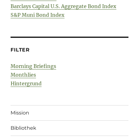
Barclays Capital U.S. Aggregate Bond Index
S&P Muni Bond Index
FILTER
Morning Briefings
Monthlies
Hintergrund
Mission
Bibliothek