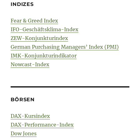
INDIZES
Fear & Greed Index
IFO-Geschäftsklima-Index
ZEW-Konjunkturindex
German Purchasing Managers’ Index (PMI)
IMK-Konjunkturindikator
Nowcast-Index
BÖRSEN
DAX-Kursindex
DAX-Performance-Index
Dow Jones