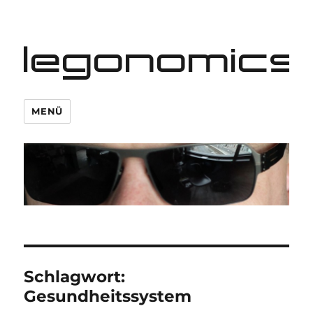
legonomics
MENÜ
Schlagwort:
Gesundheitssystem