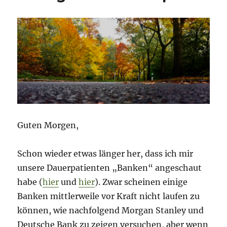
Guten Morgen,
Schon wieder etwas länger her, dass ich mir
unsere Dauerpatienten „Banken“ angeschaut
habe (
hier
und
hier
). Zwar scheinen einige
Banken mittlerweile vor Kraft nicht laufen zu
können, wie nachfolgend Morgan Stanley und
Deutsche Bank zu zeigen versuchen, aber wenn