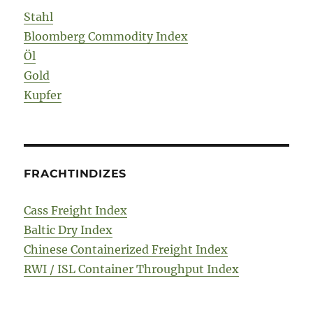
Stahl
Bloomberg Commodity Index
Öl
Gold
Kupfer
FRACHTINDIZES
Cass Freight Index
Baltic Dry Index
Chinese Containerized Freight Index
RWI / ISL Container Throughput Index