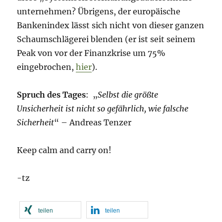
unternehmen? Übrigens, der europäische
Bankenindex lässt sich nicht von dieser ganzen
Schaumschlägerei blenden (er ist seit seinem
Peak von vor der Finanzkrise um 75%
eingebrochen,
hier
).
Spruch des Tages
: „
Selbst die größte
Unsicherheit ist nicht so gefährlich, wie falsche
Sicherheit
“ – Andreas Tenzer
Keep calm and carry on!
-tz
teilen
teilen