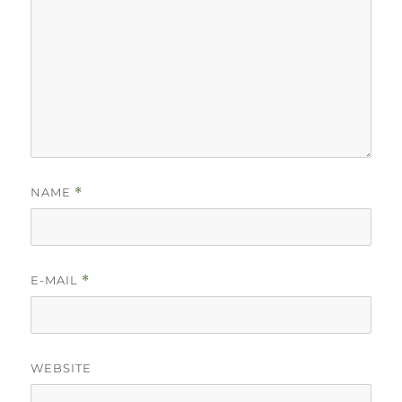
NAME
*
E-MAIL
*
WEBSITE