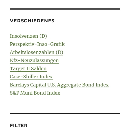
VERSCHIEDENES
Insolvenzen (D)
Perspektiv-Inso-Grafik
Arbeitslosenzahlen (D)
Kfz-Neuzulassungen
Target II Salden
Case-Shiller Index
Barclays Capital U.S. Aggregate Bond Index
S&P Muni Bond Index
FILTER