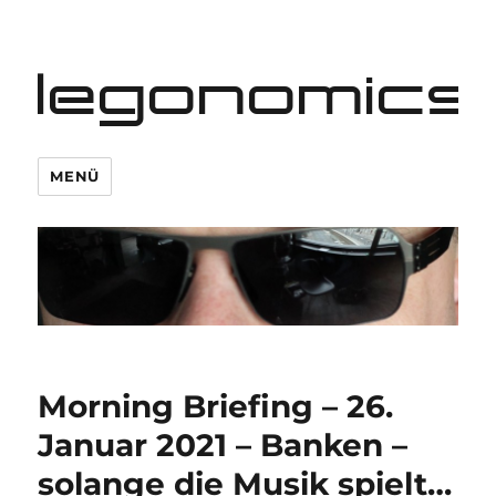
legonomics
MENÜ
Morning Briefing – 26.
Januar 2021 – Banken –
solange die Musik spielt…