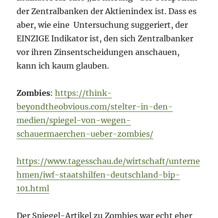
der Zentralbanken der Aktienindex ist. Dass es
aber, wie eine Untersuchung suggeriert, der
EINZIGE Indikator ist, den sich Zentralbanker
vor ihren Zinsentscheidungen anschauen,
kann ich kaum glauben.
Zombies
:
https://think-
beyondtheobvious.com/stelter-in-den-
medien/spiegel-von-wegen-
schauermaerchen-ueber-zombies/
https://www.tagesschau.de/wirtschaft/unterne
hmen/iwf-staatshilfen-deutschland-bip-
101.html
Der Spiegel-Artikel zu Zombies war echt eher