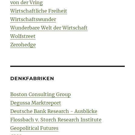
von der Vring
Wirtschaftliche Freiheit
Wirtschaftswunder
Wunderbare Welt der Wirtschaft
Wolfstreet
Zerohedge
DENKFABRIKEN
Boston Consulting Group
Degussa Marktreport
Deutsche Bank Research - Ausblicke
Flossbach v. Storch Research Institute
Geopolitical Futures