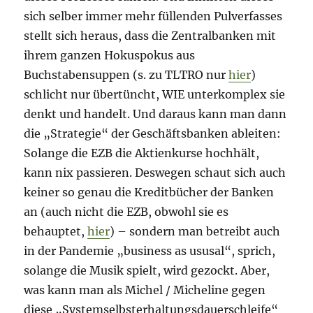
sich selber immer mehr füllenden Pulverfasses
stellt sich heraus, dass die Zentralbanken mit
ihrem ganzen Hokuspokus aus
Buchstabensuppen (s. zu TLTRO nur
hier
)
schlicht nur übertüncht, WIE unterkomplex sie
denkt und handelt. Und daraus kann man dann
die „Strategie“ der Geschäftsbanken ableiten:
Solange die EZB die Aktienkurse hochhält,
kann nix passieren. Deswegen schaut sich auch
keiner so genau die Kreditbücher der Banken
an (auch nicht die EZB, obwohl sie es
behauptet,
hier
) – sondern man betreibt auch
in der Pandemie „business as ususal“, sprich,
solange die Musik spielt, wird gezockt. Aber,
was kann man als Michel / Micheline gegen
diese „Systemselbsterhaltungsdauerschleife“