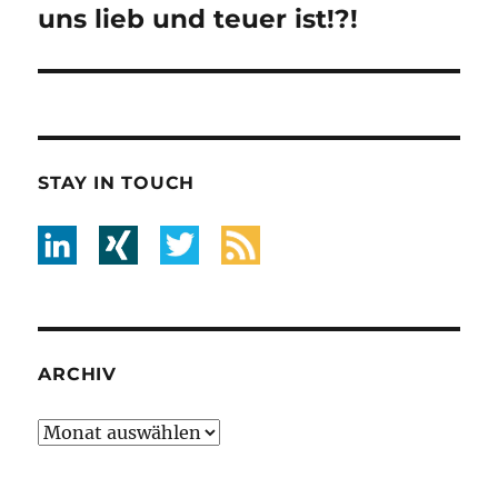
uns lieb und teuer ist!?!
STAY IN TOUCH
ARCHIV
Archiv