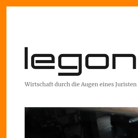
lego
Wirtschaft durch die Augen eines Juristen