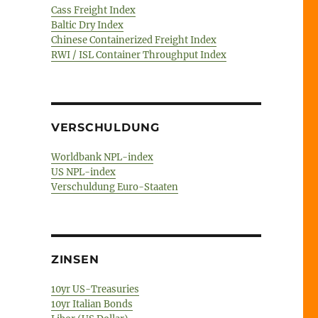
Cass Freight Index
Baltic Dry Index
Chinese Containerized Freight Index
RWI / ISL Container Throughput Index
VERSCHULDUNG
Worldbank NPL-index
US NPL-index
Verschuldung Euro-Staaten
ZINSEN
10yr US-Treasuries
10yr Italian Bonds