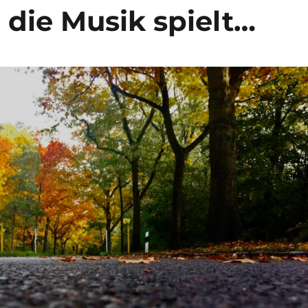
 die Musik spielt…