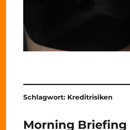
Schlagwort:
Kreditrisiken
Morning Briefing 