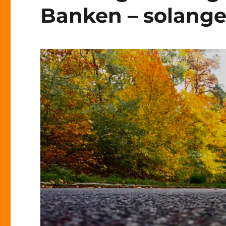
Banken – solange