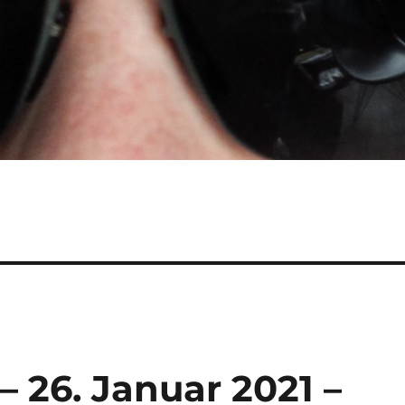
– 26. Januar 2021 –