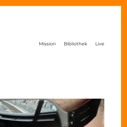
Mission
Bibliothek
Live