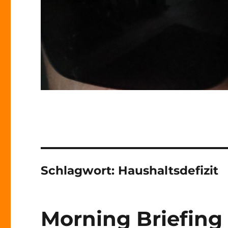
Schlagwort:
Haushaltsdefizit
Morning Briefing 