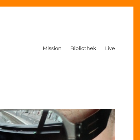
Mission
Bibliothek
Live