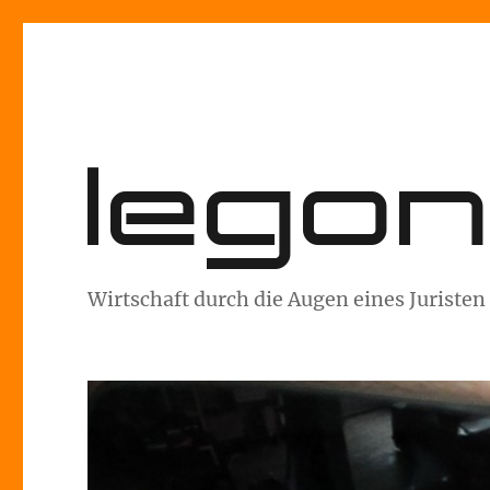
lego
Wirtschaft durch die Augen eines Juristen