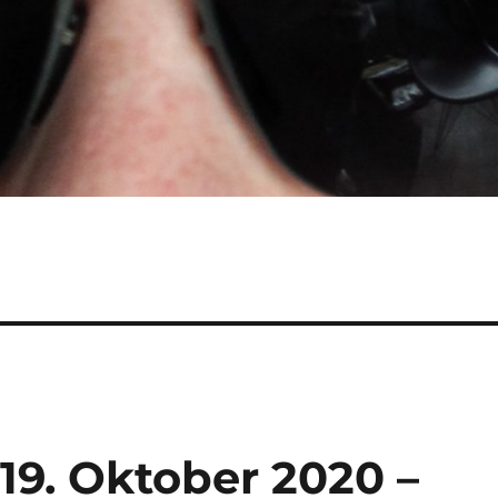
19. Oktober 2020 –