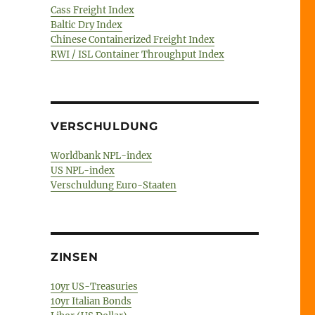
Cass Freight Index
Baltic Dry Index
Chinese Containerized Freight Index
RWI / ISL Container Throughput Index
VERSCHULDUNG
Worldbank NPL-index
US NPL-index
Verschuldung Euro-Staaten
ZINSEN
10yr US-Treasuries
10yr Italian Bonds