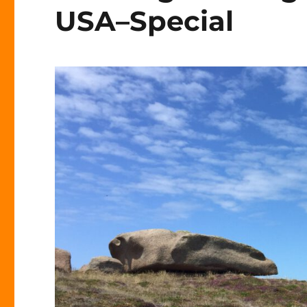
USA–Special