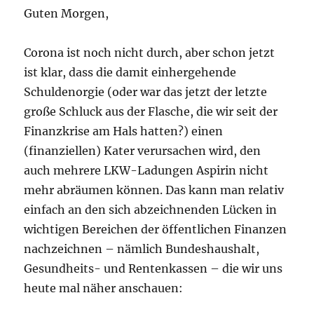
Guten Morgen,
Corona ist noch nicht durch, aber schon jetzt
ist klar, dass die damit einhergehende
Schuldenorgie (oder war das jetzt der letzte
große Schluck aus der Flasche, die wir seit der
Finanzkrise am Hals hatten?) einen
(finanziellen) Kater verursachen wird, den
auch mehrere LKW-Ladungen Aspirin nicht
mehr abräumen können. Das kann man relativ
einfach an den sich abzeichnenden Lücken in
wichtigen Bereichen der öffentlichen Finanzen
nachzeichnen – nämlich Bundeshaushalt,
Gesundheits- und Rentenkassen – die wir uns
heute mal näher anschauen: