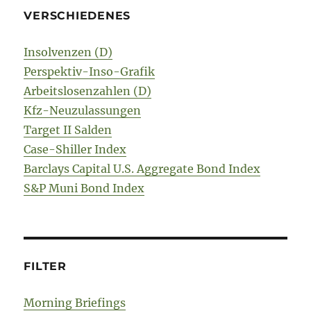
VERSCHIEDENES
Insolvenzen (D)
Perspektiv-Inso-Grafik
Arbeitslosenzahlen (D)
Kfz-Neuzulassungen
Target II Salden
Case-Shiller Index
Barclays Capital U.S. Aggregate Bond Index
S&P Muni Bond Index
FILTER
Morning Briefings