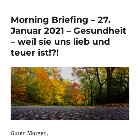
Morning Briefing – 27.
Januar 2021 – Gesundheit
– weil sie uns lieb und
teuer ist!?!
Guten Morgen,