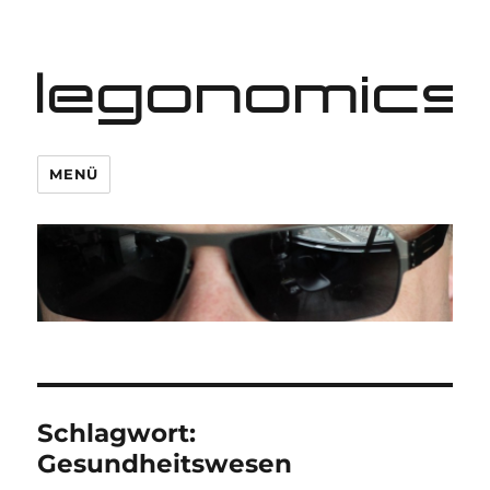
legonomics
MENÜ
Schlagwort:
Gesundheitswesen