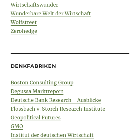
Wirtschaftswunder
Wunderbare Welt der Wirtschaft
Wolfstreet
Zerohedge
DENKFABRIKEN
Boston Consulting Group
Degussa Marktreport
Deutsche Bank Research - Ausblicke
Flossbach v. Storch Research Institute
Geopolitical Futures
GMO
Institut der deutschen Wirtschaft