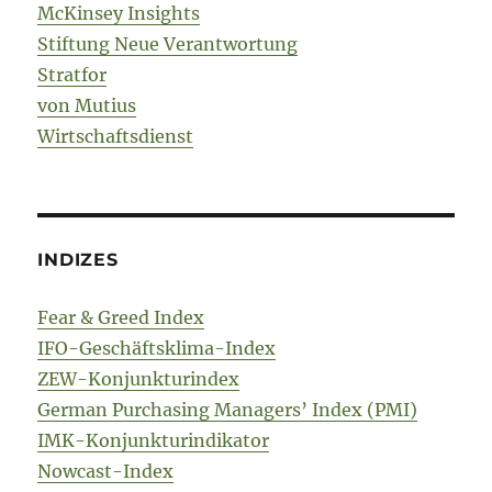
McKinsey Insights
Stiftung Neue Verantwortung
Stratfor
von Mutius
Wirtschaftsdienst
INDIZES
Fear & Greed Index
IFO-Geschäftsklima-Index
ZEW-Konjunkturindex
German Purchasing Managers’ Index (PMI)
IMK-Konjunkturindikator
Nowcast-Index