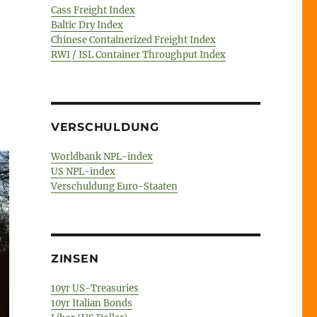
Cass Freight Index
Baltic Dry Index
Chinese Containerized Freight Index
RWI / ISL Container Throughput Index
VERSCHULDUNG
Worldbank NPL-index
US NPL-index
Verschuldung Euro-Staaten
ZINSEN
10yr US-Treasuries
10yr Italian Bonds