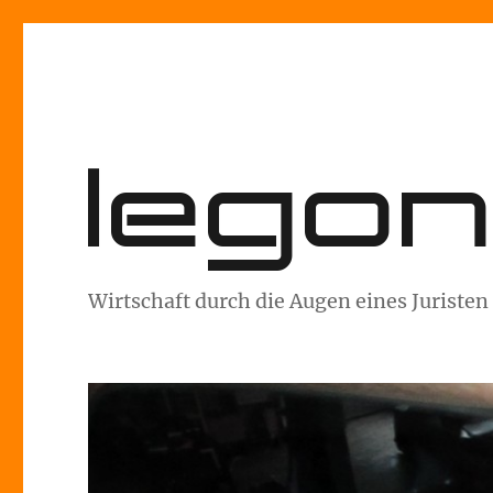
lego
Wirtschaft durch die Augen eines Juristen