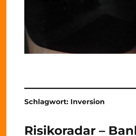
Schlagwort:
Inversion
Risikoradar – Bank