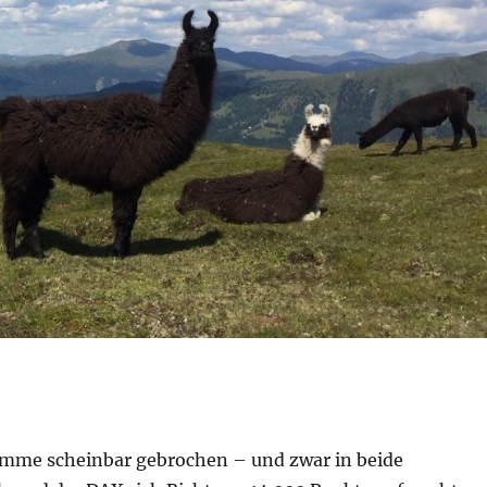
Dämme scheinbar gebrochen – und zwar in beide