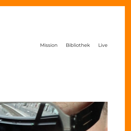
Mission
Bibliothek
Live