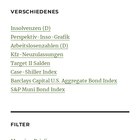
VERSCHIEDENES
Insolvenzen (D)
Perspektiv-Inso-Grafik
Arbeitslosenzahlen (D)
Kfz-Neuzulassungen
Target II Salden
Case-Shiller Index
Barclays Capital U.S. Aggregate Bond Index
S&P Muni Bond Index
FILTER