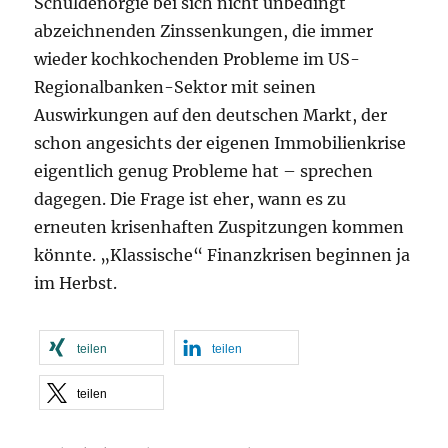
Schuldenorgie bei sich nicht unbedingt
abzeichnenden Zinssenkungen, die immer
wieder kochkochenden Probleme im US-
Regionalbanken-Sektor mit seinen
Auswirkungen auf den deutschen Markt, der
schon angesichts der eigenen Immobilienkrise
eigentlich genug Probleme hat – sprechen
dagegen. Die Frage ist eher, wann es zu
erneuten krisenhaften Zuspitzungen kommen
könnte. „Klassische“ Finanzkrisen beginnen ja
im Herbst.
teilen
teilen
teilen