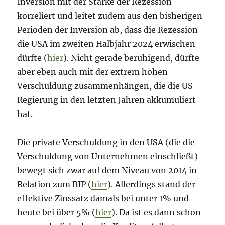
Inversion mit der Stärke der Rezession
korreliert und leitet zudem aus den bisherigen
Perioden der Inversion ab, dass die Rezession
die USA im zweiten Halbjahr 2024 erwischen
dürfte (
hier
). Nicht gerade beruhigend, dürfte
aber eben auch mit der extrem hohen
Verschuldung zusammenhängen, die die US-
Regierung in den letzten Jahren akkumuliert
hat.
Die private Verschuldung in den USA (die die
Verschuldung von Unternehmen einschließt)
bewegt sich zwar auf dem Niveau von 2014 in
Relation zum BIP (
hier
). Allerdings stand der
effektive Zinssatz damals bei unter 1% und
heute bei über 5% (
hier
). Da ist es dann schon