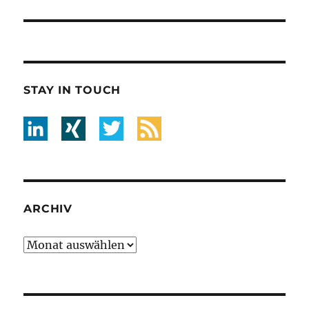
STAY IN TOUCH
ARCHIV
Archiv