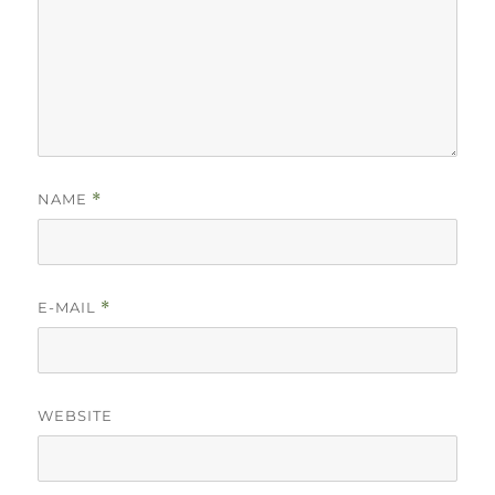
NAME
*
E-MAIL
*
WEBSITE