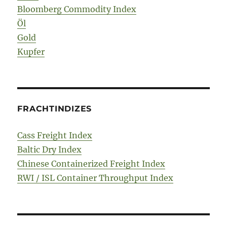
Bloomberg Commodity Index
Öl
Gold
Kupfer
FRACHTINDIZES
Cass Freight Index
Baltic Dry Index
Chinese Containerized Freight Index
RWI / ISL Container Throughput Index