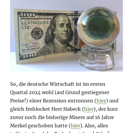
So, die deutsche Wirtschaft ist im ersten
Quartal 2024 wohl (auf Grund gestiegener
Preise!) einer Rezession entronnen (
hier
) und
gleich frohlocket Herr Habeck (
hier
), der kurz
zuvor noch die bisherige Misere auf 16 Jahre
Merkel geschoben hatte (
hier
). Also, alles