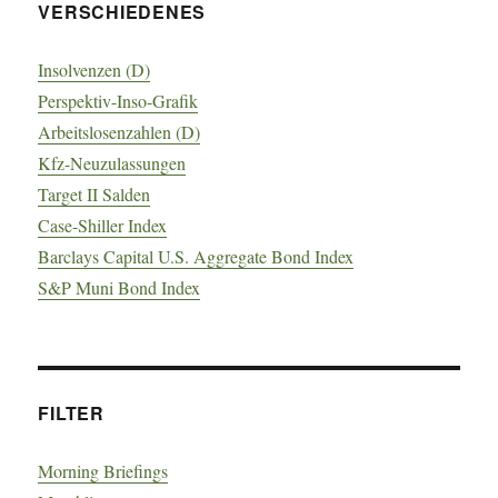
VERSCHIEDENES
Insolvenzen (D)
Perspektiv-Inso-Grafik
Arbeitslosenzahlen (D)
Kfz-Neuzulassungen
Target II Salden
Case-Shiller Index
Barclays Capital U.S. Aggregate Bond Index
S&P Muni Bond Index
FILTER
Morning Briefings