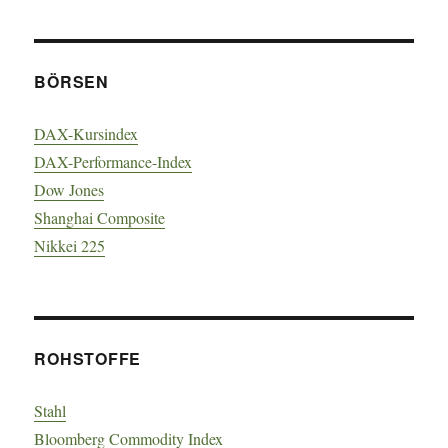
BÖRSEN
DAX-Kursindex
DAX-Performance-Index
Dow Jones
Shanghai Composite
Nikkei 225
ROHSTOFFE
Stahl
Bloomberg Commodity Index