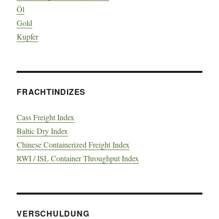
Öl
Gold
Kupfer
FRACHTINDIZES
Cass Freight Index
Baltic Dry Index
Chinese Containerized Freight Index
RWI / ISL Container Throughput Index
VERSCHULDUNG