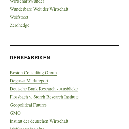
Wirtschaftswunder
Wunderbare Welt der Wirtschaft
Wolfstreet
Zerohedge
DENKFABRIKEN
Boston Consulting Group
Degussa Marktreport
Deutsche Bank Research - Ausblicke
Flossbach v. Storch Research Institute
Geopolitical Futures
GMO
Institut der deutschen Wirtschaft
McKinsey Insights