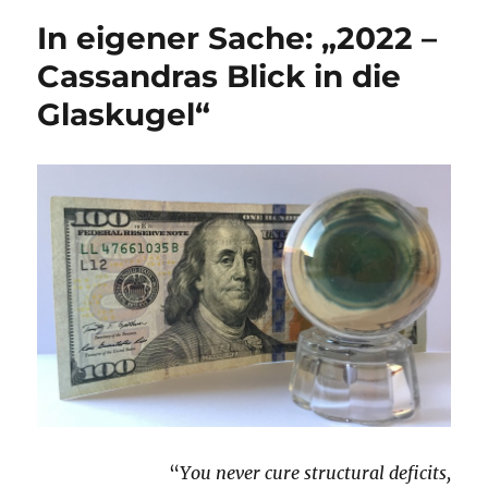
In eigener Sache: „2022 –
Cassandras Blick in die
Glaskugel“
“
You never cure structural deficits,