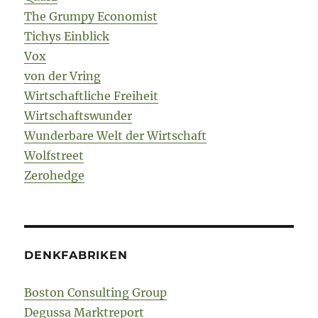
The Grumpy Economist
Tichys Einblick
Vox
von der Vring
Wirtschaftliche Freiheit
Wirtschaftswunder
Wunderbare Welt der Wirtschaft
Wolfstreet
Zerohedge
DENKFABRIKEN
Boston Consulting Group
Degussa Marktreport