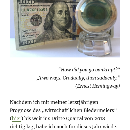
“How did you go bankrupt?“
„Two ways. Gradually, then suddenly.”
(Ernest Hemingway)
Nachdem ich mit meiner letztjährigen
Prognose des „wirtschaftlichen Biedermeiers“
(
hier
) bis weit ins Dritte Quartal von 2018
richtig lag, habe ich auch für dieses Jahr wieder