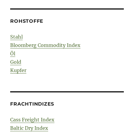
ROHSTOFFE
Stahl
Bloomberg Commodity Index
Öl
Gold
Kupfer
FRACHTINDIZES
Cass Freight Index
Baltic Dry Index