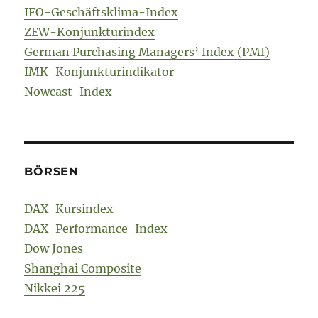
IFO-Geschäftsklima-Index
ZEW-Konjunkturindex
German Purchasing Managers’ Index (PMI)
IMK-Konjunkturindikator
Nowcast-Index
BÖRSEN
DAX-Kursindex
DAX-Performance-Index
Dow Jones
Shanghai Composite
Nikkei 225