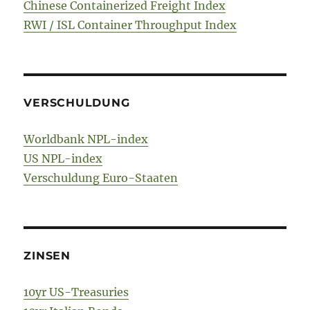
Chinese Containerized Freight Index
RWI / ISL Container Throughput Index
VERSCHULDUNG
Worldbank NPL-index
US NPL-index
Verschuldung Euro-Staaten
ZINSEN
10yr US-Treasuries