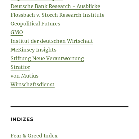
Deutsche Bank Research - Ausblicke
Flossbach v. Storch Research Institute
Geopolitical Futures
GMO
Institut der deutschen Wirtschaft
McKinsey Insights
Stiftung Neue Verantwortung
Stratfor
von Mutius
Wirtschaftsdienst
INDIZES
Fear & Greed Index