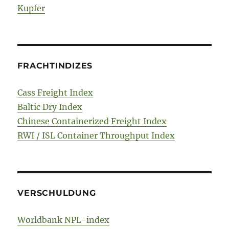
Kupfer
FRACHTINDIZES
Cass Freight Index
Baltic Dry Index
Chinese Containerized Freight Index
RWI / ISL Container Throughput Index
VERSCHULDUNG
Worldbank NPL-index