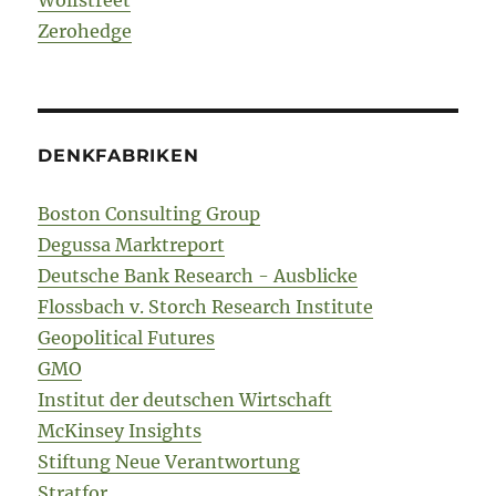
Wolfstreet
Zerohedge
DENKFABRIKEN
Boston Consulting Group
Degussa Marktreport
Deutsche Bank Research - Ausblicke
Flossbach v. Storch Research Institute
Geopolitical Futures
GMO
Institut der deutschen Wirtschaft
McKinsey Insights
Stiftung Neue Verantwortung
Stratfor