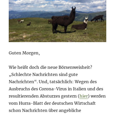
Guten Morgen,
Wie heißt doch die neue Börsenweisheit?
„Schlechte Nachrichten sind gute
Nachrichten“. Und, tatsächlich: Wegen des
Ausbruchs des Corona-Virus in Italien und des
resultierenden Absturzes gestern (
hier
) werden
vom Hurra-Blatt der deutschen Wirtschaft
schon Nachrichten über angebliche