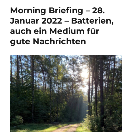
Morning Briefing – 28.
Januar 2022 – Batterien,
auch ein Medium für
gute Nachrichten