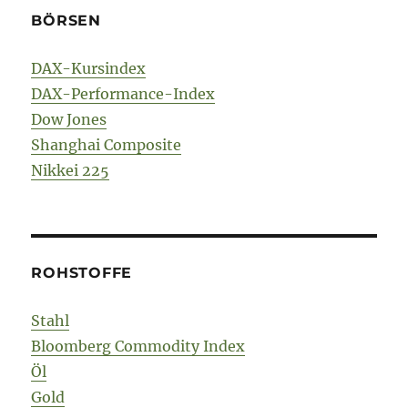
BÖRSEN
DAX-Kursindex
DAX-Performance-Index
Dow Jones
Shanghai Composite
Nikkei 225
ROHSTOFFE
Stahl
Bloomberg Commodity Index
Öl
Gold