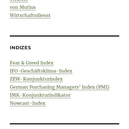
von Mutius
Wirtschaftsdienst
INDIZES
Fear & Greed Index
IFO-Geschäftsklima-Index
ZEW-Konjunkturindex
German Purchasing Managers’ Index (PMI)
IMK-Konjunkturindikator
Nowcast-Index