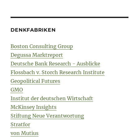
DENKFABRIKEN
Boston Consulting Group
Degussa Marktreport
Deutsche Bank Research - Ausblicke
Flossbach v. Storch Research Institute
Geopolitical Futures
GMO
Institut der deutschen Wirtschaft
McKinsey Insights
Stiftung Neue Verantwortung
Stratfor
von Mutius