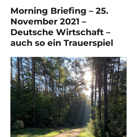
Morning Briefing – 25.
November 2021 –
Deutsche Wirtschaft –
auch so ein Trauerspiel