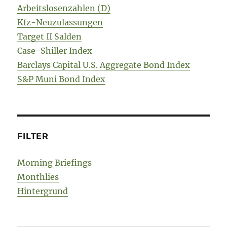
Arbeitslosenzahlen (D)
Kfz-Neuzulassungen
Target II Salden
Case-Shiller Index
Barclays Capital U.S. Aggregate Bond Index
S&P Muni Bond Index
FILTER
Morning Briefings
Monthlies
Hintergrund