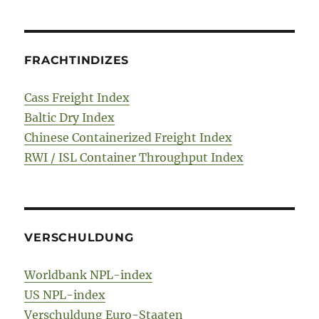
FRACHTINDIZES
Cass Freight Index
Baltic Dry Index
Chinese Containerized Freight Index
RWI / ISL Container Throughput Index
VERSCHULDUNG
Worldbank NPL-index
US NPL-index
Verschuldung Euro-Staaten