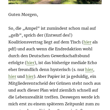
Guten Morgen,
So, die „Ampel“ ist zumindest schon mal auf
„gelb“, sprich der (Entwurf des!)
Koalitionsvertrag liegt auf dem Tisch (
hier
als
pdf) und auch wenn die Endredaktion wohl
durch den Deutschen Gewerkschaftsbund
erfolgte (
hier
), ist das bisherige mediale Echo
eher freundlich denn hysterisch (s. nur
hier
,
hier
und
hier
). Aber Papier ist ja geduldig, ein
Mitgliederentscheid der Grünen steht noch aus
und auch dieser Plan wird ziemlich schnell auf
die Lebensrealität treffen. Deswegen werde ich
mich erst zu einem späteren Zeitpunkt zum zu