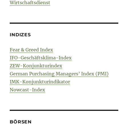
Wirtschaftsdienst
INDIZES
Fear & Greed Index
IFO-Geschäftsklima-Index
ZEW-Konjunkturindex
German Purchasing Managers’ Index (PMI)
IMK-Konjunkturindikator
Nowcast-Index
BÖRSEN