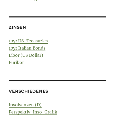
ZINSEN
10yr US-Treasuries
10yr Italian Bonds
Libor (US Dollar)
Euribor
VERSCHIEDENES
Insolvenzen (D)
Perspektiv-Inso-Grafik