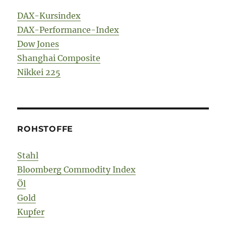
DAX-Kursindex
DAX-Performance-Index
Dow Jones
Shanghai Composite
Nikkei 225
ROHSTOFFE
Stahl
Bloomberg Commodity Index
Öl
Gold
Kupfer