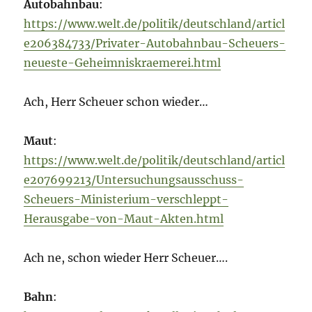
Autobahnbau
:
https://www.welt.de/politik/deutschland/articl
e206384733/Privater-Autobahnbau-Scheuers-
neueste-Geheimniskraemerei.html
Ach, Herr Scheuer schon wieder…
Maut
:
https://www.welt.de/politik/deutschland/articl
e207699213/Untersuchungsausschuss-
Scheuers-Ministerium-verschleppt-
Herausgabe-von-Maut-Akten.html
Ach ne, schon wieder Herr Scheuer….
Bahn
: