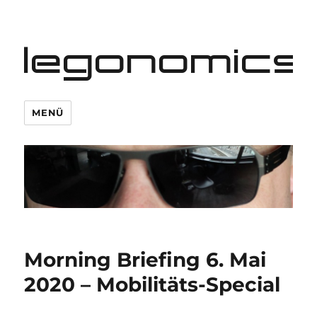
legonomics
MENÜ
Morning Briefing 6. Mai
2020 – Mobilitäts-Special