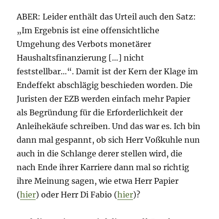
ABER: Leider enthält das Urteil auch den Satz:
„Im Ergebnis ist eine offensichtliche
Umgehung des Verbots monetärer
Haushaltsfinanzierung […] nicht
feststellbar…“. Damit ist der Kern der Klage im
Endeffekt abschlägig beschieden worden. Die
Juristen der EZB werden einfach mehr Papier
als Begründung für die Erforderlichkeit der
Anleihekäufe schreiben. Und das war es. Ich bin
dann mal gespannt, ob sich Herr Voßkuhle nun
auch in die Schlange derer stellen wird, die
nach Ende ihrer Karriere dann mal so richtig
ihre Meinung sagen, wie etwa Herr Papier
(
hier
) oder Herr Di Fabio (
hier
)?