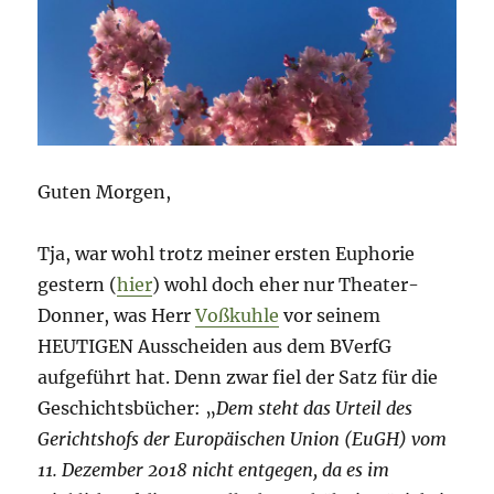
Guten Morgen,
Tja, war wohl trotz meiner ersten Euphorie
gestern (
hier
) wohl doch eher nur Theater-
Donner, was Herr
Voßkuhle
vor seinem
HEUTIGEN Ausscheiden aus dem BVerfG
aufgeführt hat. Denn zwar fiel der Satz für die
Geschichtsbücher: „
Dem steht das Urteil des
Gerichtshofs der Europäischen Union (EuGH) vom
11. Dezember 2018 nicht entgegen, da es im