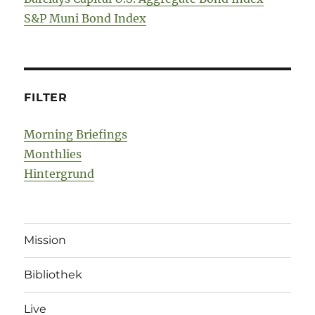
S&P Muni Bond Index
FILTER
Morning Briefings
Monthlies
Hintergrund
Mission
Bibliothek
Live