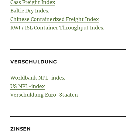
Cass Freight Index
Baltic Dry Index
Chinese Containerized Freight Index
RWI / ISL Container Throughput Index
VERSCHULDUNG
Worldbank NPL-index
US NPL-index
Verschuldung Euro-Staaten
ZINSEN