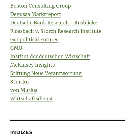
Boston Consulting Group
Degussa Marktreport
Deutsche Bank Research - Ausblicke
Flossbach v. Storch Research Institute
Geopolitical Futures
GMO
Institut der deutschen Wirtschaft
McKinsey Insights
Stiftung Neue Verantwortung
Stratfor
von Mutius
Wirtschaftsdienst
INDIZES