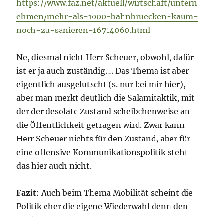
https://www.faz.net/aktuell/wirtschaft/untern
ehmen/mehr-als-1000-bahnbruecken-kaum-
noch-zu-sanieren-16714060.html
Ne, diesmal nicht Herr Scheuer, obwohl, dafür
ist er ja auch zuständig…. Das Thema ist aber
eigentlich ausgelutscht (s. nur bei mir hier),
aber man merkt deutlich die Salamitaktik, mit
der der desolate Zustand scheibchenweise an
die Öffentlichkeit getragen wird. Zwar kann
Herr Scheuer nichts für den Zustand, aber für
eine offensive Kommunikationspolitik steht
das hier auch nicht.
Fazit
: Auch beim Thema Mobilität scheint die
Politik eher die eigene Wiederwahl denn den