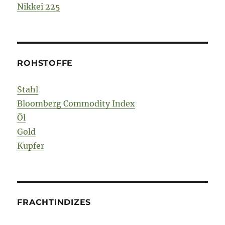
Nikkei 225
ROHSTOFFE
Stahl
Bloomberg Commodity Index
Öl
Gold
Kupfer
FRACHTINDIZES