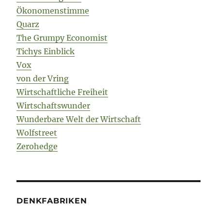
Ökonomenstimme
Quarz
The Grumpy Economist
Tichys Einblick
Vox
von der Vring
Wirtschaftliche Freiheit
Wirtschaftswunder
Wunderbare Welt der Wirtschaft
Wolfstreet
Zerohedge
DENKFABRIKEN