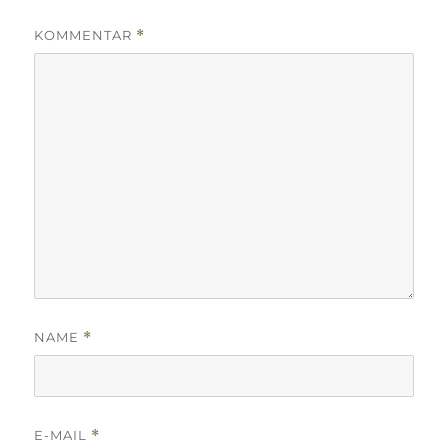
KOMMENTAR
*
NAME
*
E-MAIL
*