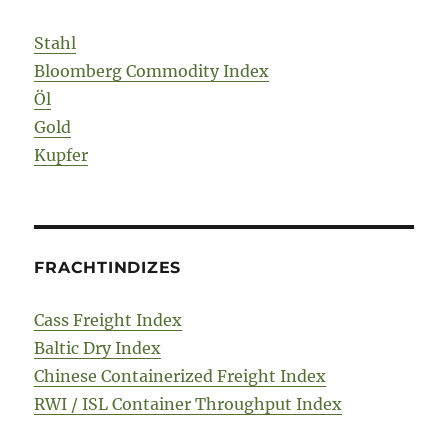
Stahl
Bloomberg Commodity Index
Öl
Gold
Kupfer
FRACHTINDIZES
Cass Freight Index
Baltic Dry Index
Chinese Containerized Freight Index
RWI / ISL Container Throughput Index