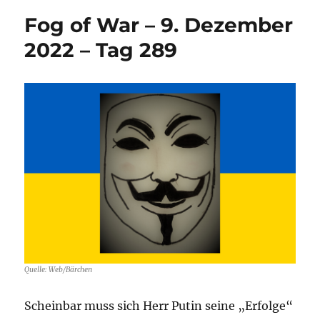
Fog of War – 9. Dezember
2022 – Tag 289
Quelle: Web/Bärchen
Scheinbar muss sich Herr Putin seine „Erfolge“