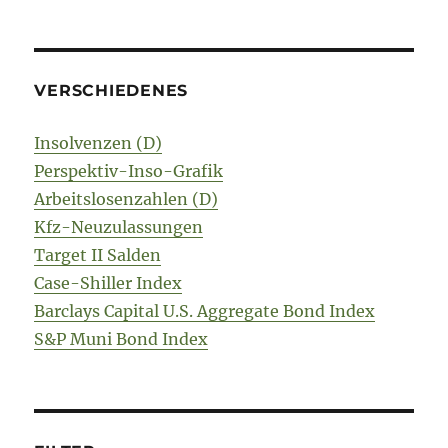
VERSCHIEDENES
Insolvenzen (D)
Perspektiv-Inso-Grafik
Arbeitslosenzahlen (D)
Kfz-Neuzulassungen
Target II Salden
Case-Shiller Index
Barclays Capital U.S. Aggregate Bond Index
S&P Muni Bond Index