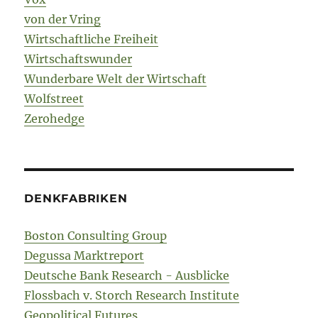
von der Vring
Wirtschaftliche Freiheit
Wirtschaftswunder
Wunderbare Welt der Wirtschaft
Wolfstreet
Zerohedge
DENKFABRIKEN
Boston Consulting Group
Degussa Marktreport
Deutsche Bank Research - Ausblicke
Flossbach v. Storch Research Institute
Geopolitical Futures