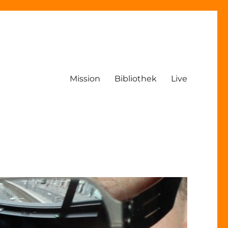
Mission
Bibliothek
Live