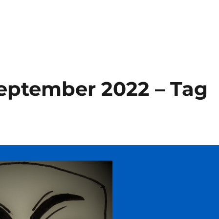
September 2022 – Tag