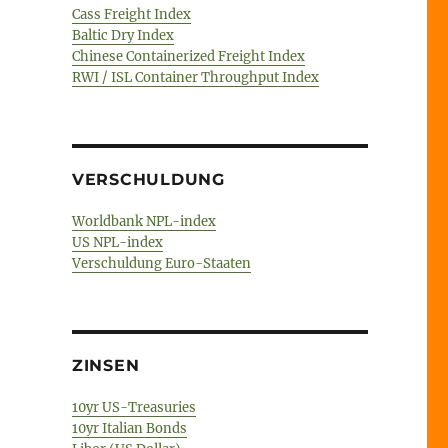
Cass Freight Index
Baltic Dry Index
Chinese Containerized Freight Index
RWI / ISL Container Throughput Index
VERSCHULDUNG
Worldbank NPL-index
US NPL-index
Verschuldung Euro-Staaten
ZINSEN
10yr US-Treasuries
10yr Italian Bonds