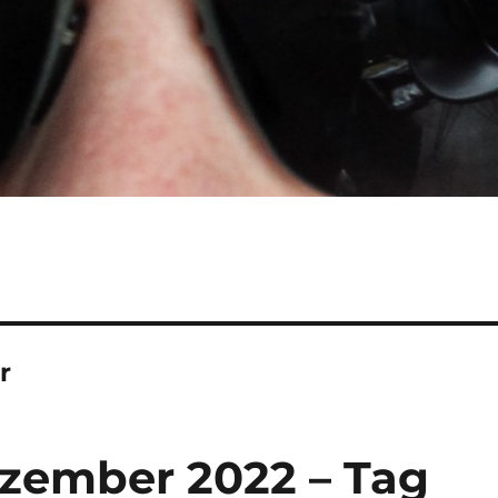
r
ezember 2022 – Tag