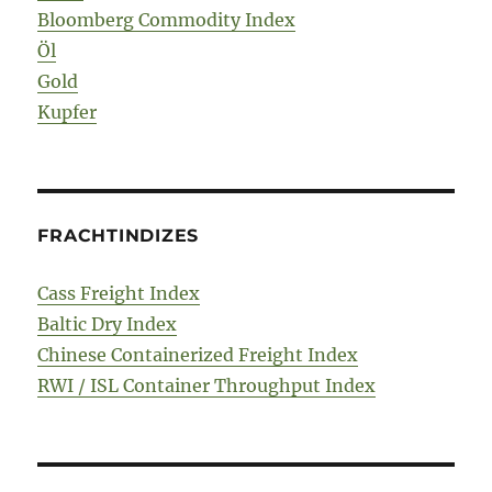
Bloomberg Commodity Index
Öl
Gold
Kupfer
FRACHTINDIZES
Cass Freight Index
Baltic Dry Index
Chinese Containerized Freight Index
RWI / ISL Container Throughput Index