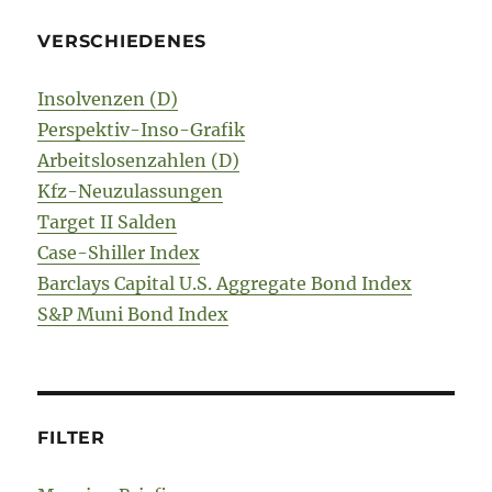
VERSCHIEDENES
Insolvenzen (D)
Perspektiv-Inso-Grafik
Arbeitslosenzahlen (D)
Kfz-Neuzulassungen
Target II Salden
Case-Shiller Index
Barclays Capital U.S. Aggregate Bond Index
S&P Muni Bond Index
FILTER