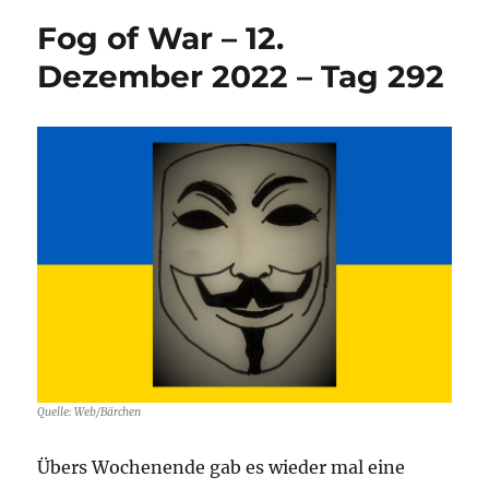
Fog of War – 12.
Dezember 2022 – Tag 292
Quelle: Web/Bärchen
Übers Wochenende gab es wieder mal eine