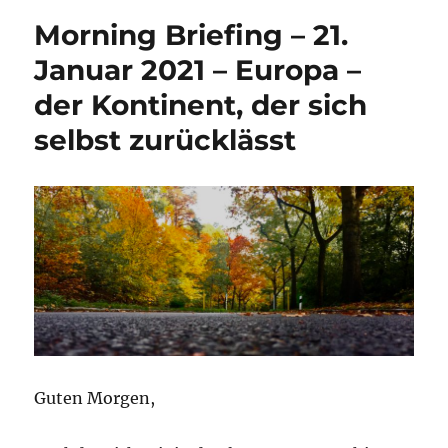
Morning Briefing – 21.
Januar 2021 – Europa –
der Kontinent, der sich
selbst zurücklässt
Guten Morgen,