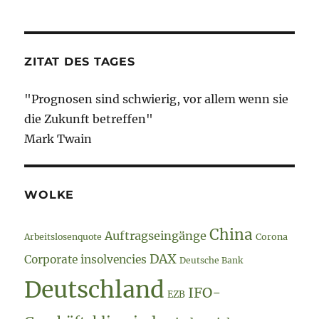
ZITAT DES TAGES
"Prognosen sind schwierig, vor allem wenn sie
die Zukunft betreffen"
Mark Twain
WOLKE
China
Auftragseingänge
Arbeitslosenquote
Corona
DAX
Corporate insolvencies
Deutsche Bank
Deutschland
IFO-
EZB