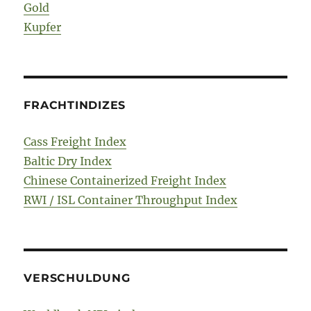
Gold
Kupfer
FRACHTINDIZES
Cass Freight Index
Baltic Dry Index
Chinese Containerized Freight Index
RWI / ISL Container Throughput Index
VERSCHULDUNG