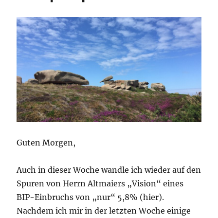
Guten Morgen,
Auch in dieser Woche wandle ich wieder auf den
Spuren von Herrn Altmaiers „Vision“ eines
BIP-Einbruchs von „nur“ 5,8% (hier).
Nachdem ich mir in der letzten Woche einige