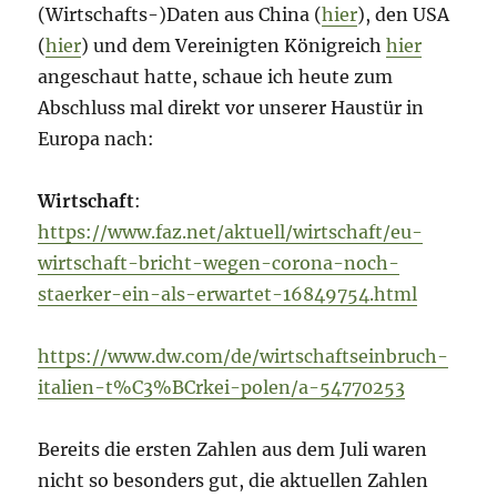
(Wirtschafts-)Daten aus China (
hier
), den USA
(
hier
) und dem Vereinigten Königreich
hier
angeschaut hatte, schaue ich heute zum
Abschluss mal direkt vor unserer Haustür in
Europa nach:
Wirtschaft
:
https://www.faz.net/aktuell/wirtschaft/eu-
wirtschaft-bricht-wegen-corona-noch-
staerker-ein-als-erwartet-16849754.html
https://www.dw.com/de/wirtschaftseinbruch-
italien-t%C3%BCrkei-polen/a-54770253
Bereits die ersten Zahlen aus dem Juli waren
nicht so besonders gut, die aktuellen Zahlen