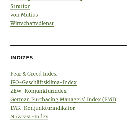
Stratfor
von Mutius
Wirtschaftsdienst
INDIZES
Fear & Greed Index
IFO-Geschäftsklima-Index
ZEW-Konjunkturindex
German Purchasing Managers’ Index (PMI)
IMK-Konjunkturindikator
Nowcast-Index