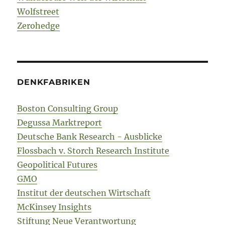
Wolfstreet
Zerohedge
DENKFABRIKEN
Boston Consulting Group
Degussa Marktreport
Deutsche Bank Research - Ausblicke
Flossbach v. Storch Research Institute
Geopolitical Futures
GMO
Institut der deutschen Wirtschaft
McKinsey Insights
Stiftung Neue Verantwortung