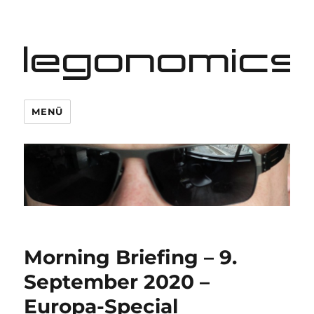
legonomics
MENÜ
Morning Briefing – 9.
September 2020 –
Europa-Special