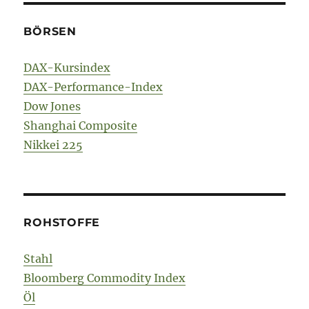
BÖRSEN
DAX-Kursindex
DAX-Performance-Index
Dow Jones
Shanghai Composite
Nikkei 225
ROHSTOFFE
Stahl
Bloomberg Commodity Index
Öl