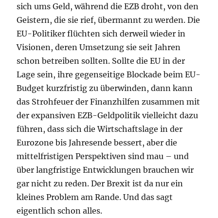
sich ums Geld, während die EZB droht, von den
Geistern, die sie rief, übermannt zu werden. Die
EU-Politiker flüchten sich derweil wieder in
Visionen, deren Umsetzung sie seit Jahren
schon betreiben sollten. Sollte die EU in der
Lage sein, ihre gegenseitige Blockade beim EU-
Budget kurzfristig zu überwinden, dann kann
das Strohfeuer der Finanzhilfen zusammen mit
der expansiven EZB-Geldpolitik vielleicht dazu
führen, dass sich die Wirtschaftslage in der
Eurozone bis Jahresende bessert, aber die
mittelfristigen Perspektiven sind mau – und
über langfristige Entwicklungen brauchen wir
gar nicht zu reden. Der Brexit ist da nur ein
kleines Problem am Rande. Und das sagt
eigentlich schon alles.