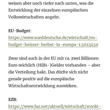
weisen aber noch tiefer nach unten, was die
Entwicklung der einzelnen europäischen
Volkswirtschaften angeht.
EU-Budget
:
https://www.sueddeutsche.de/wirtschaft/eu-
budget-heisser-herbst-in-europa-1.5023450
Zwar sind auch in der EU mit ca. zwei Billionen
Euro reichlich (Hilfs-)Gelder vorhanden – aber
die Verteilung hakt. Das dürfte sich nicht
gerade positiv auf die europäische
Wirtschaftsentwicklung auswirken.
EZB
:
https://www.faz.net/aktuell/wirtschaft/stockt-