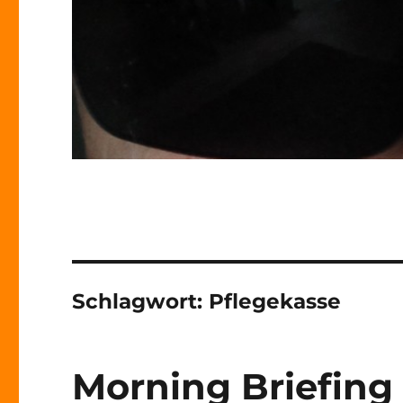
Schlagwort:
Pflegekasse
Morning Briefing 