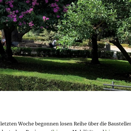
r letzten Woche begonnen losen Reihe über die Baustelle