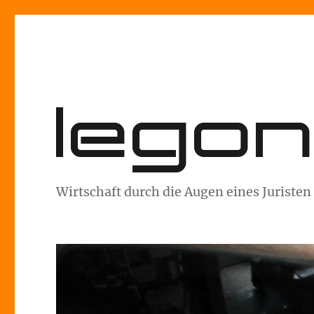
lego
Wirtschaft durch die Augen eines Juristen