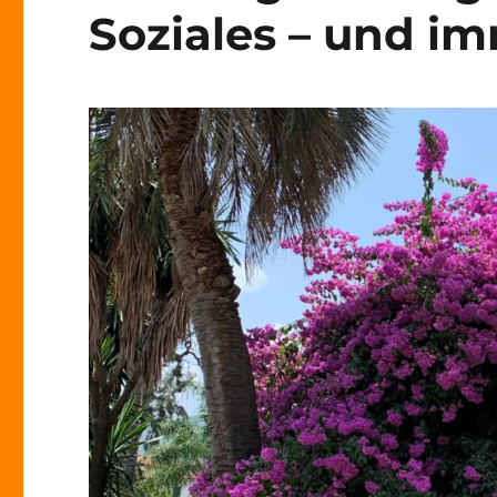
Soziales – und i