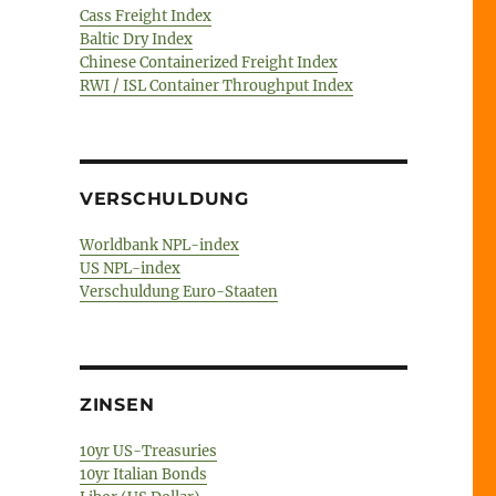
Cass Freight Index
Baltic Dry Index
Chinese Containerized Freight Index
RWI / ISL Container Throughput Index
VERSCHULDUNG
Worldbank NPL-index
US NPL-index
Verschuldung Euro-Staaten
ZINSEN
10yr US-Treasuries
10yr Italian Bonds