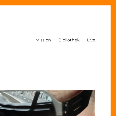
Mission
Bibliothek
Live