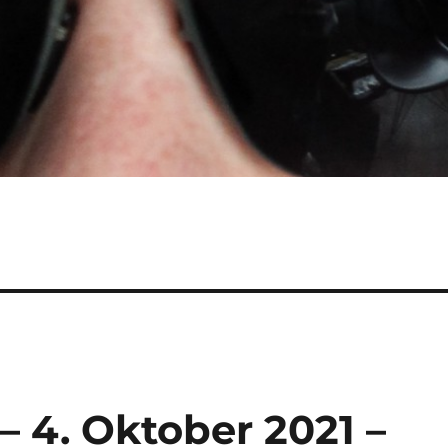
– 4. Oktober 2021 –