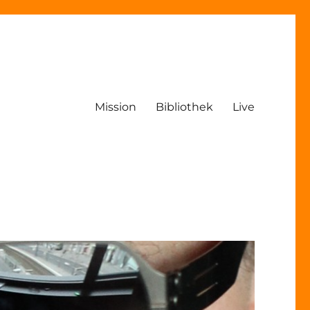
Mission
Bibliothek
Live