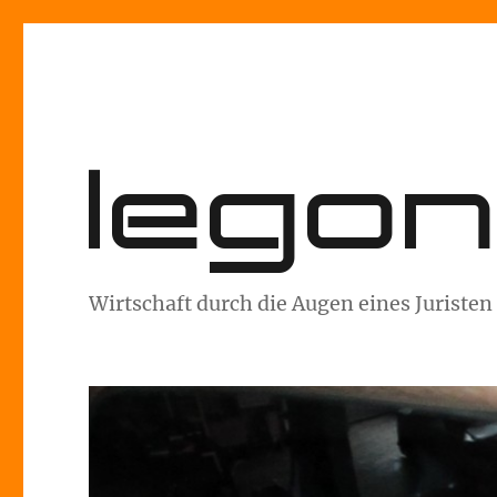
lego
Wirtschaft durch die Augen eines Juristen