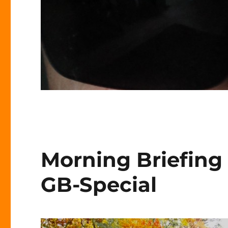
Morning Briefing
GB-Special