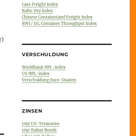
Cass Freight Index
Baltic Dry Index
Chinese Containerized Freight Index
RWI / ISL Container Throughput Index
r
)
VERSCHULDUNG
Worldbank NPL-index
US NPL-index
Verschuldung Euro-Staaten
ZINSEN
10yr US-Treasuries
10yr Italian Bonds