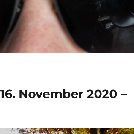
 16. November 2020 –