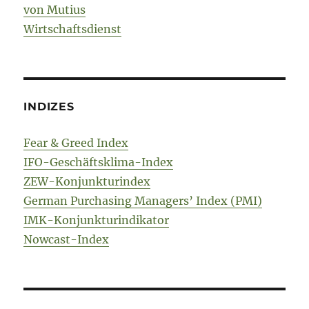
von Mutius
Wirtschaftsdienst
INDIZES
Fear & Greed Index
IFO-Geschäftsklima-Index
ZEW-Konjunkturindex
German Purchasing Managers’ Index (PMI)
IMK-Konjunkturindikator
Nowcast-Index