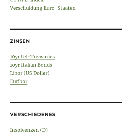
Verschuldung Euro-Staaten
ZINSEN
10yr US-Treasuries
10yr Italian Bonds
Libor (US Dollar)
Euribor
VERSCHIEDENES
Insolvenzen (D)