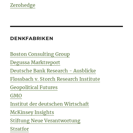
Zerohedge
DENKFABRIKEN
Boston Consulting Group
Degussa Marktreport
Deutsche Bank Research - Ausblicke
Flossbach v. Storch Research Institute
Geopolitical Futures
GMO
Institut der deutschen Wirtschaft
McKinsey Insights
Stiftung Neue Verantwortung
Stratfor