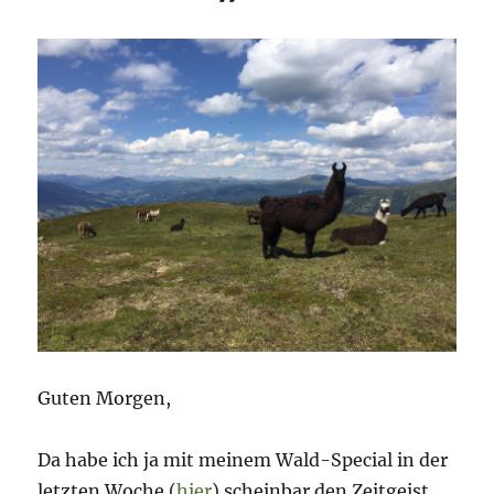
Guten Morgen,
Da habe ich ja mit meinem Wald-Special in der
letzten Woche (
hier
) scheinbar den Zeitgeist