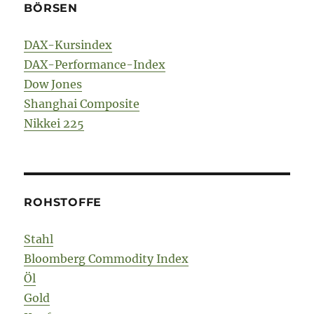
BÖRSEN
DAX-Kursindex
DAX-Performance-Index
Dow Jones
Shanghai Composite
Nikkei 225
ROHSTOFFE
Stahl
Bloomberg Commodity Index
Öl
Gold