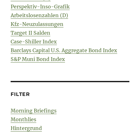
Perspektiv-Inso-Grafik
Arbeitslosenzahlen (D)
Kfz-Neuzulassungen
Target II Salden
Case-Shiller Index
Barclays Capital U.S. Aggregate Bond Index
S&P Muni Bond Index
FILTER
Morning Briefings
Monthlies
Hintergrund