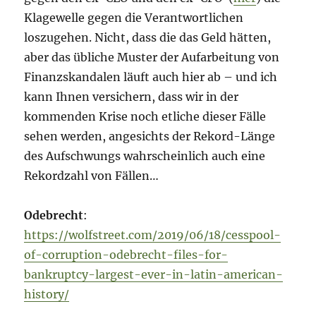
Klagewelle gegen die Verantwortlichen
loszugehen. Nicht, dass die das Geld hätten,
aber das übliche Muster der Aufarbeitung von
Finanzskandalen läuft auch hier ab – und ich
kann Ihnen versichern, dass wir in der
kommenden Krise noch etliche dieser Fälle
sehen werden, angesichts der Rekord-Länge
des Aufschwungs wahrscheinlich auch eine
Rekordzahl von Fällen…
Odebrecht
:
https://wolfstreet.com/2019/06/18/cesspool-
of-corruption-odebrecht-files-for-
bankruptcy-largest-ever-in-latin-american-
history/