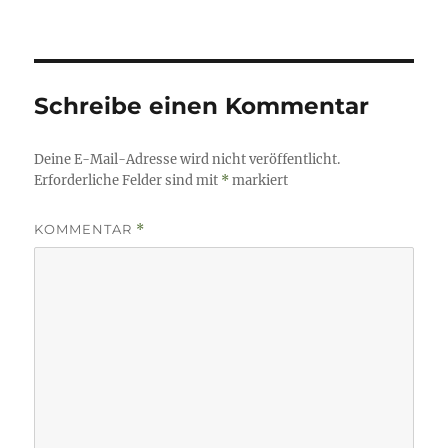
Schreibe einen Kommentar
Deine E-Mail-Adresse wird nicht veröffentlicht.
Erforderliche Felder sind mit
*
markiert
KOMMENTAR
*