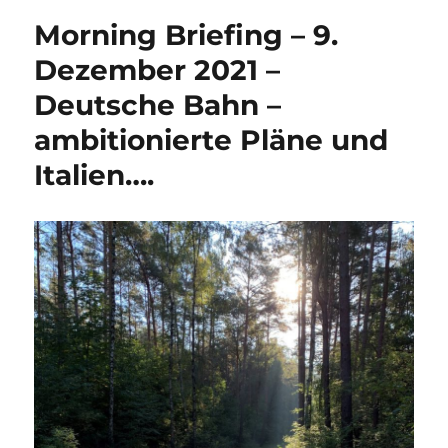
Morning Briefing – 9.
Dezember 2021 –
Deutsche Bahn –
ambitionierte Pläne und
Italien….