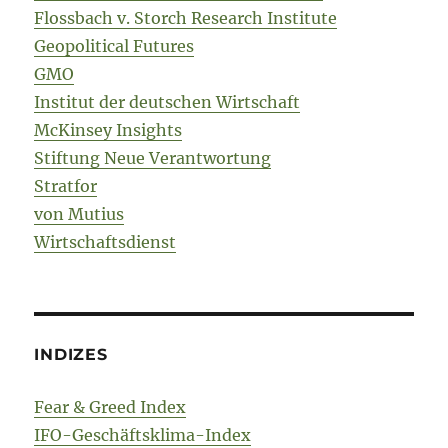
Flossbach v. Storch Research Institute
Geopolitical Futures
GMO
Institut der deutschen Wirtschaft
McKinsey Insights
Stiftung Neue Verantwortung
Stratfor
von Mutius
Wirtschaftsdienst
INDIZES
Fear & Greed Index
IFO-Geschäftsklima-Index