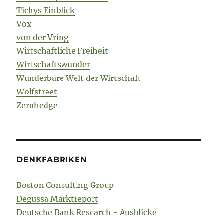
Tichys Einblick
Vox
von der Vring
Wirtschaftliche Freiheit
Wirtschaftswunder
Wunderbare Welt der Wirtschaft
Wolfstreet
Zerohedge
DENKFABRIKEN
Boston Consulting Group
Degussa Marktreport
Deutsche Bank Research - Ausblicke