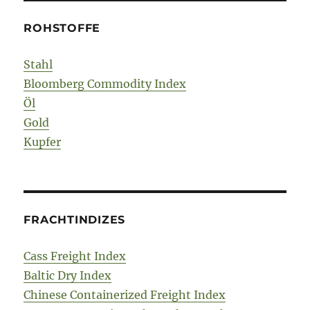
ROHSTOFFE
Stahl
Bloomberg Commodity Index
Öl
Gold
Kupfer
FRACHTINDIZES
Cass Freight Index
Baltic Dry Index
Chinese Containerized Freight Index