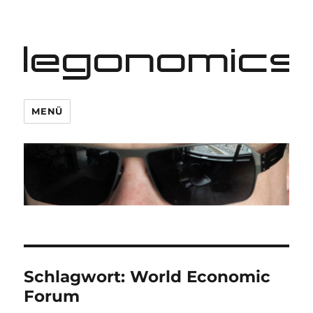
legonomics
MENÜ
Schlagwort:
World Economic
Forum