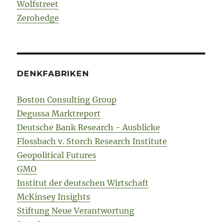
Wolfstreet
Zerohedge
DENKFABRIKEN
Boston Consulting Group
Degussa Marktreport
Deutsche Bank Research - Ausblicke
Flossbach v. Storch Research Institute
Geopolitical Futures
GMO
Institut der deutschen Wirtschaft
McKinsey Insights
Stiftung Neue Verantwortung