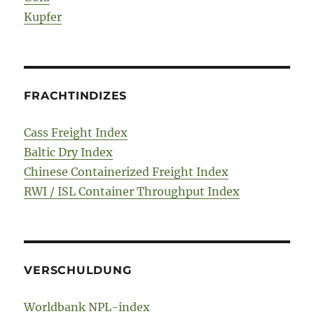
Kupfer
FRACHTINDIZES
Cass Freight Index
Baltic Dry Index
Chinese Containerized Freight Index
RWI / ISL Container Throughput Index
VERSCHULDUNG
Worldbank NPL-index