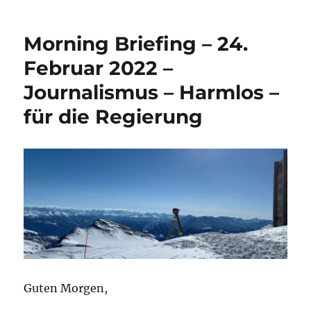
Morning Briefing – 24.
Februar 2022 –
Journalismus – Harmlos –
für die Regierung
Guten Morgen,