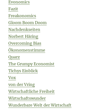
Evonomics
Fazit
Freakonomics
Gloom Boom Doom
Nachdenkseiten
Norbert Häring
Overcoming Bias
Ökonomenstimme
Quarz
The Grumpy Economist
Tichys Einblick
Vox
von der Vring
Wirtschaftliche Freiheit
Wirtschaftswunder
Wunderbare Welt der Wirtschaft