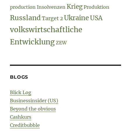
Krieg
production
Insolvenzen
Produktion
Russland
Ukraine
USA
Target 2
volkswirtschaftliche
Entwicklung
ZEW
BLOGS
Blick Log
Businessinsider (US)
Beyond the obvious
Cashkurs
Creditbubble