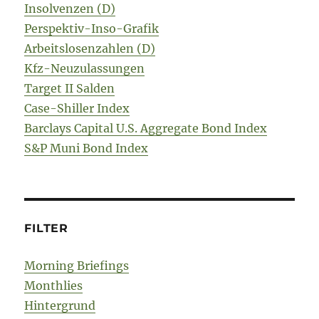
Insolvenzen (D)
Perspektiv-Inso-Grafik
Arbeitslosenzahlen (D)
Kfz-Neuzulassungen
Target II Salden
Case-Shiller Index
Barclays Capital U.S. Aggregate Bond Index
S&P Muni Bond Index
FILTER
Morning Briefings
Monthlies
Hintergrund