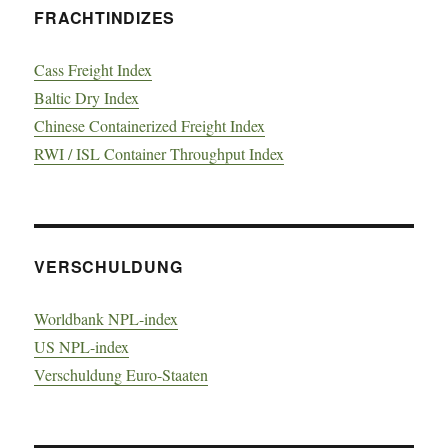
FRACHTINDIZES
Cass Freight Index
Baltic Dry Index
Chinese Containerized Freight Index
RWI / ISL Container Throughput Index
VERSCHULDUNG
Worldbank NPL-index
US NPL-index
Verschuldung Euro-Staaten