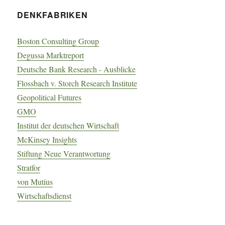
DENKFABRIKEN
Boston Consulting Group
Degussa Marktreport
Deutsche Bank Research - Ausblicke
Flossbach v. Storch Research Institute
Geopolitical Futures
GMO
Institut der deutschen Wirtschaft
McKinsey Insights
Stiftung Neue Verantwortung
Stratfor
von Mutius
Wirtschaftsdienst