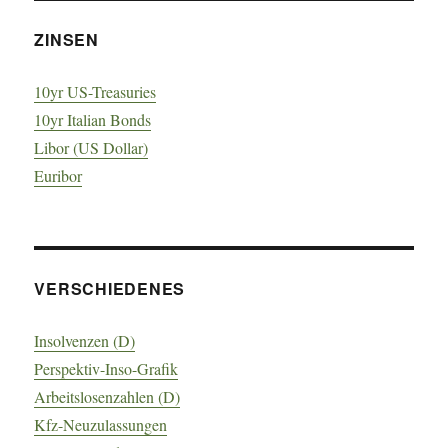
ZINSEN
10yr US-Treasuries
10yr Italian Bonds
Libor (US Dollar)
Euribor
VERSCHIEDENES
Insolvenzen (D)
Perspektiv-Inso-Grafik
Arbeitslosenzahlen (D)
Kfz-Neuzulassungen