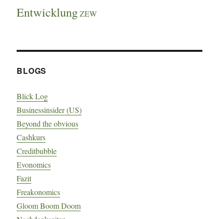
Entwicklung
ZEW
BLOGS
Blick Log
Businessinsider (US)
Beyond the obvious
Cashkurs
Creditbubble
Evonomics
Fazit
Freakonomics
Gloom Boom Doom