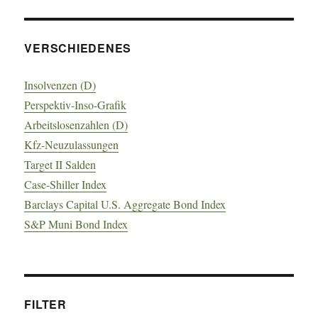
VERSCHIEDENES
Insolvenzen (D)
Perspektiv-Inso-Grafik
Arbeitslosenzahlen (D)
Kfz-Neuzulassungen
Target II Salden
Case-Shiller Index
Barclays Capital U.S. Aggregate Bond Index
S&P Muni Bond Index
FILTER