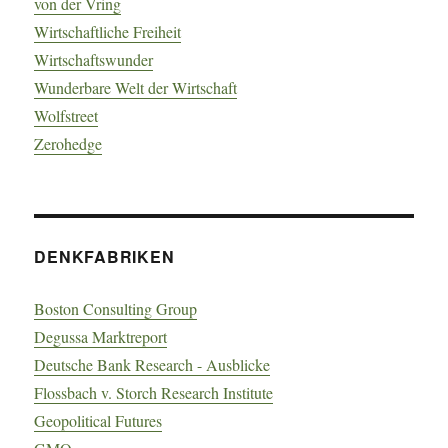
von der Vring
Wirtschaftliche Freiheit
Wirtschaftswunder
Wunderbare Welt der Wirtschaft
Wolfstreet
Zerohedge
DENKFABRIKEN
Boston Consulting Group
Degussa Marktreport
Deutsche Bank Research - Ausblicke
Flossbach v. Storch Research Institute
Geopolitical Futures