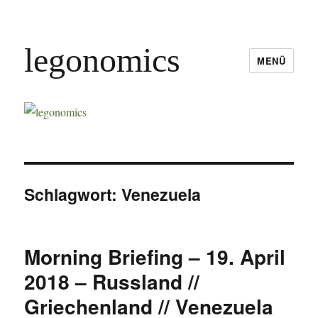
legonomics
MENÜ
Schlagwort:
Venezuela
Morning Briefing – 19. April
2018 – Russland //
Griechenland // Venezuela