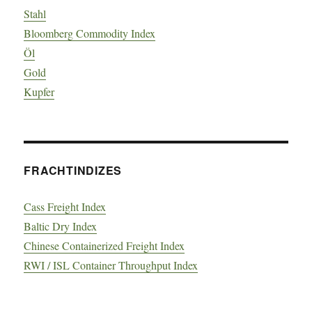
Stahl
Bloomberg Commodity Index
Öl
Gold
Kupfer
FRACHTINDIZES
Cass Freight Index
Baltic Dry Index
Chinese Containerized Freight Index
RWI / ISL Container Throughput Index