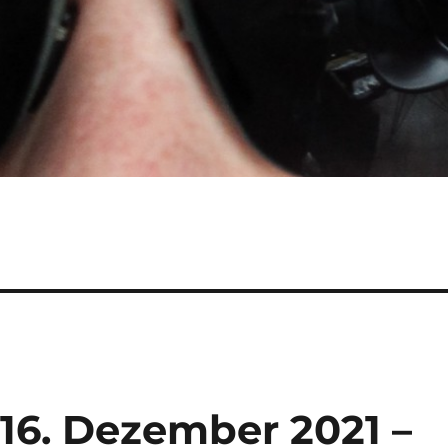
 16. Dezember 2021 –