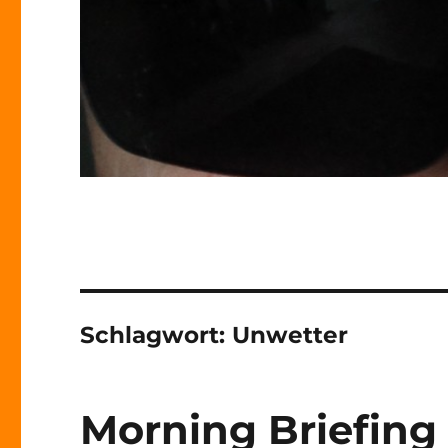
Schlagwort:
Unwetter
Morning Briefing