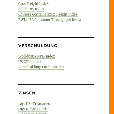
Cass Freight Index
Baltic Dry Index
Chinese Containerized Freight Index
RWI / ISL Container Throughput Index
VERSCHULDUNG
Worldbank NPL-index
US NPL-index
Verschuldung Euro-Staaten
ZINSEN
10yr US-Treasuries
10yr Italian Bonds