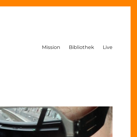
Mission
Bibliothek
Live