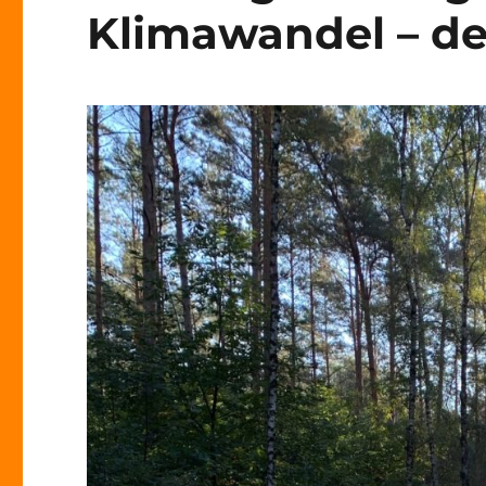
Klimawandel – de