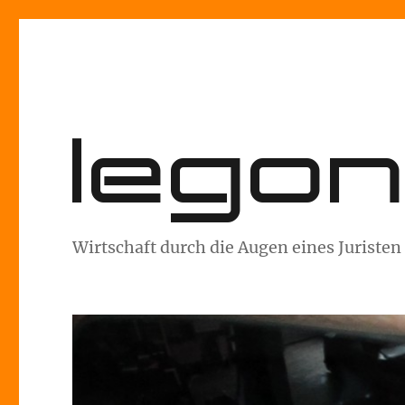
lego
Wirtschaft durch die Augen eines Juristen