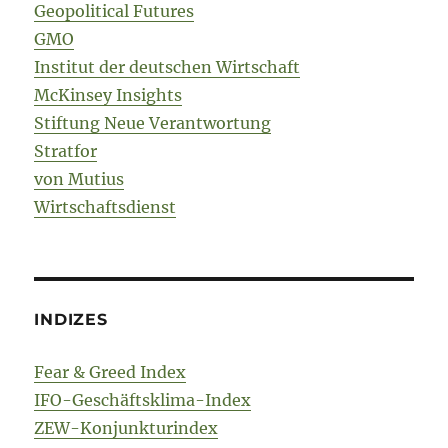
Geopolitical Futures
GMO
Institut der deutschen Wirtschaft
McKinsey Insights
Stiftung Neue Verantwortung
Stratfor
von Mutius
Wirtschaftsdienst
INDIZES
Fear & Greed Index
IFO-Geschäftsklima-Index
ZEW-Konjunkturindex