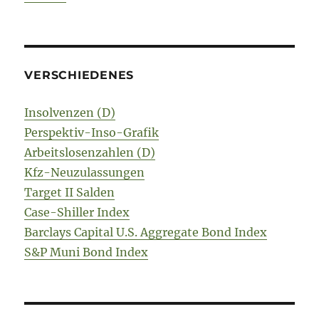
VERSCHIEDENES
Insolvenzen (D)
Perspektiv-Inso-Grafik
Arbeitslosenzahlen (D)
Kfz-Neuzulassungen
Target II Salden
Case-Shiller Index
Barclays Capital U.S. Aggregate Bond Index
S&P Muni Bond Index