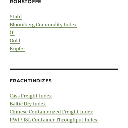
ROHSTOFFE
Stahl
Bloomberg Commodity Index
Öl
Gold
Kupfer
FRACHTINDIZES
Cass Freight Index
Baltic Dry Index
Chinese Containerized Freight Index
RWI / ISL Container Throughput Index