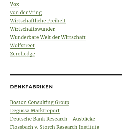
Vox
von der Vring
Wirtschaftliche Freiheit
Wirtschaftswunder
Wunderbare Welt der Wirtschaft
Wolfstreet
Zerohedge
DENKFABRIKEN
Boston Consulting Group
Degussa Marktreport
Deutsche Bank Research - Ausblicke
Flossbach v. Storch Research Institute