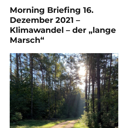
Morning Briefing 16.
Dezember 2021 –
Klimawandel – der „lange
Marsch“