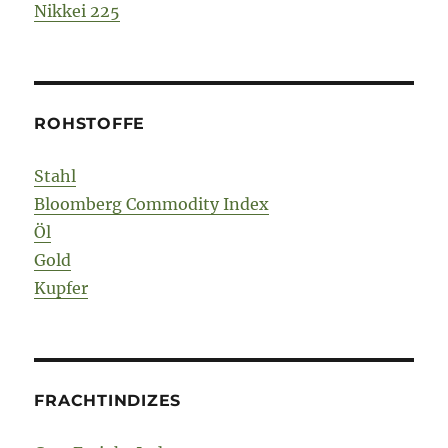
Nikkei 225
ROHSTOFFE
Stahl
Bloomberg Commodity Index
Öl
Gold
Kupfer
FRACHTINDIZES