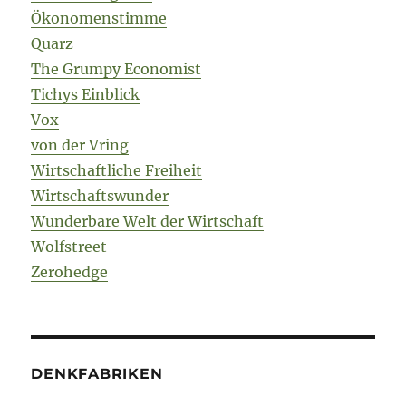
Ökonomenstimme
Quarz
The Grumpy Economist
Tichys Einblick
Vox
von der Vring
Wirtschaftliche Freiheit
Wirtschaftswunder
Wunderbare Welt der Wirtschaft
Wolfstreet
Zerohedge
DENKFABRIKEN