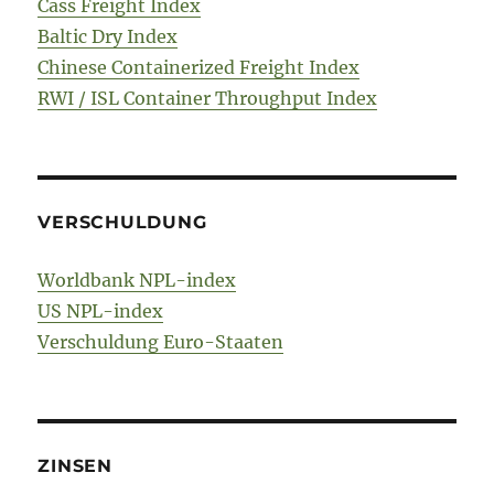
Cass Freight Index
Baltic Dry Index
Chinese Containerized Freight Index
RWI / ISL Container Throughput Index
VERSCHULDUNG
Worldbank NPL-index
US NPL-index
Verschuldung Euro-Staaten
ZINSEN