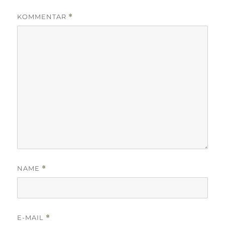
KOMMENTAR
*
NAME
*
E-MAIL
*