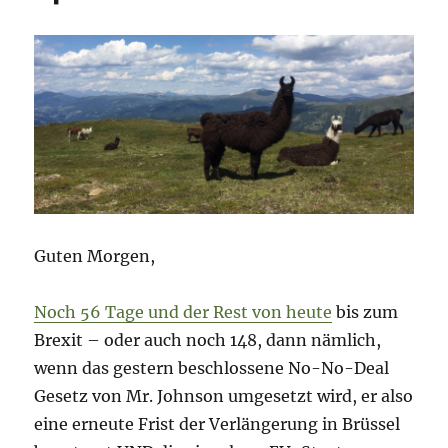
Guten Morgen,
Noch 56 Tage und der Rest von heute
bis zum
Brexit – oder auch noch 148, dann nämlich,
wenn das gestern beschlossene No-No-Deal
Gesetz von Mr. Johnson umgesetzt wird, er also
eine erneute Frist der Verlängerung in Brüssel