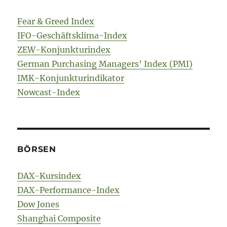
Fear & Greed Index
IFO-Geschäftsklima-Index
ZEW-Konjunkturindex
German Purchasing Managers’ Index (PMI)
IMK-Konjunkturindikator
Nowcast-Index
BÖRSEN
DAX-Kursindex
DAX-Performance-Index
Dow Jones
Shanghai Composite