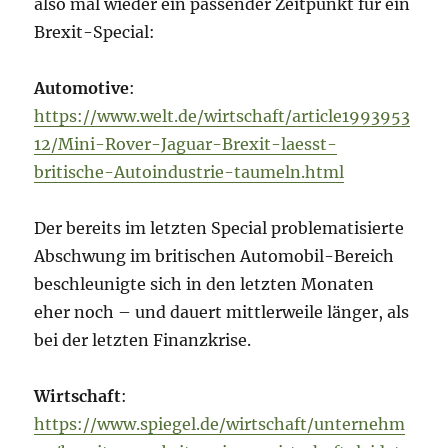
also mal wieder ein passender Zeitpunkt für ein
Brexit-Special:
Automotive
:
https://www.welt.de/wirtschaft/article1993953
12/Mini-Rover-Jaguar-Brexit-laesst-
britische-Autoindustrie-taumeln.html
Der bereits im letzten Special problematisierte
Abschwung im britischen Automobil-Bereich
beschleunigte sich in den letzten Monaten
eher noch – und dauert mittlerweile länger, als
bei der letzten Finanzkrise.
Wirtschaft
:
https://www.spiegel.de/wirtschaft/unternehm