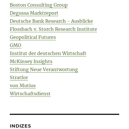
Boston Consulting Group
Degussa Marktreport
Deutsche Bank Research - Ausblicke
Flossbach v. Storch Research Institute
Geopolitical Futures
GMO
Institut der deutschen Wirtschaft
McKinsey Insights
Stiftung Neue Verantwortung
Stratfor
von Mutius
Wirtschaftsdienst
INDIZES