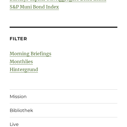
S&P Muni Bond Index
FILTER
Morning Briefings
Monthlies
Hintergrund
Mission
Bibliothek
Live