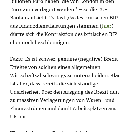
Billionen Euro haben, die von London in den
Euroraum verlagert werden“ – so die EU-
Bankenaufsicht. Da fast 7% des britischen BIP
aus Finanzdienstleistungen stammen (
hier
)
dürfte sich die Kontraktion des britischen BIP
eher noch beschleunigen.
Fazit
: Es ist schwer, genuine (negative) Brexit-
Effekte von solchen eines allgemeinen
Wirtschaftsabschwungs zu unterscheiden. Klar
ist aber, dass bereits die sich ständige
Unsicherheit über den Ausgang des Brexit nun
zu massiven Verlagerungen von Waren- und
Finanzströmen und damit Arbeitsplätzen aus
UK hat.