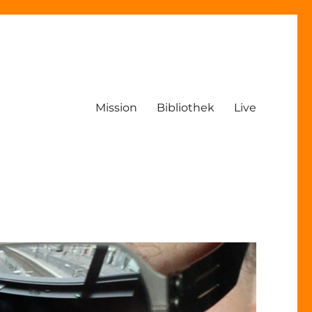
Mission
Bibliothek
Live