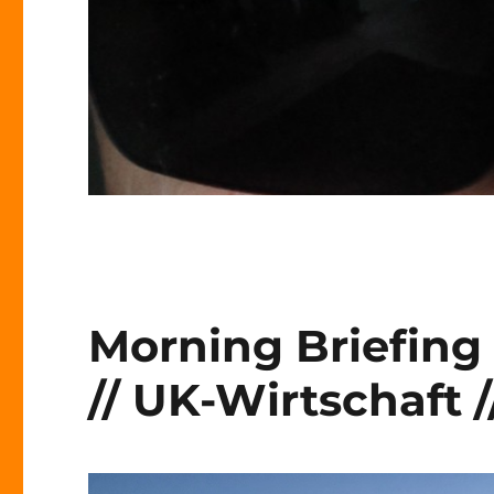
Morning Briefing 
// UK-Wirtschaft /