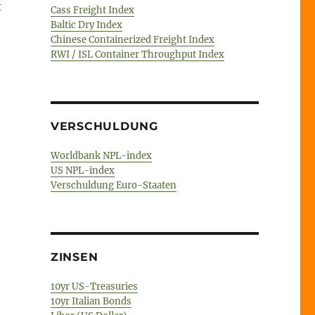
t
Cass Freight Index
Baltic Dry Index
Chinese Containerized Freight Index
RWI / ISL Container Throughput Index
VERSCHULDUNG
Worldbank NPL-index
US NPL-index
Verschuldung Euro-Staaten
ZINSEN
10yr US-Treasuries
10yr Italian Bonds