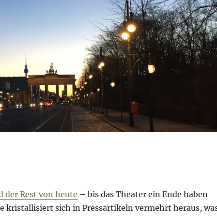
d der Rest von heute
– bis das Theater ein Ende haben
e kristallisiert sich in Pressartikeln vermehrt heraus, wa