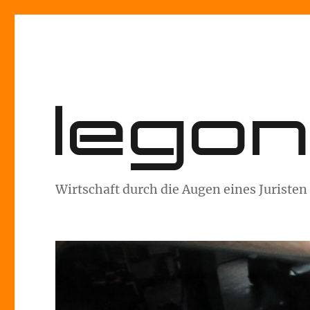
lego
Wirtschaft durch die Augen eines Juristen