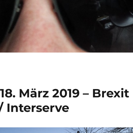
18. März 2019 – Brexit
/ Interserve