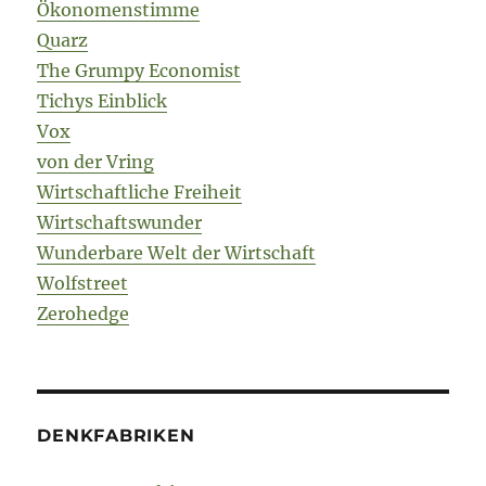
Ökonomenstimme
Quarz
The Grumpy Economist
Tichys Einblick
Vox
von der Vring
Wirtschaftliche Freiheit
Wirtschaftswunder
Wunderbare Welt der Wirtschaft
Wolfstreet
Zerohedge
DENKFABRIKEN