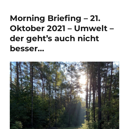
Morning Briefing – 21.
Oktober 2021 – Umwelt –
der geht’s auch nicht
besser…