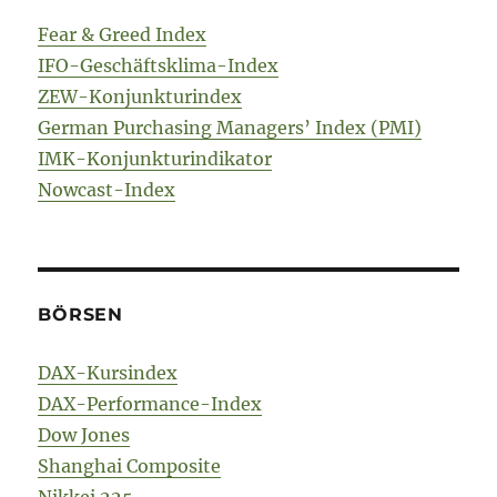
Fear & Greed Index
IFO-Geschäftsklima-Index
ZEW-Konjunkturindex
German Purchasing Managers’ Index (PMI)
IMK-Konjunkturindikator
Nowcast-Index
BÖRSEN
DAX-Kursindex
DAX-Performance-Index
Dow Jones
Shanghai Composite