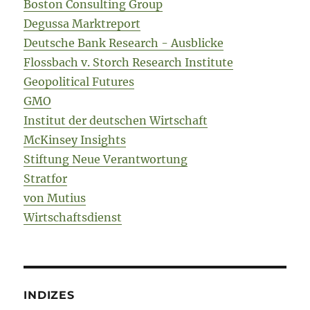
Boston Consulting Group
Degussa Marktreport
Deutsche Bank Research - Ausblicke
Flossbach v. Storch Research Institute
Geopolitical Futures
GMO
Institut der deutschen Wirtschaft
McKinsey Insights
Stiftung Neue Verantwortung
Stratfor
von Mutius
Wirtschaftsdienst
INDIZES