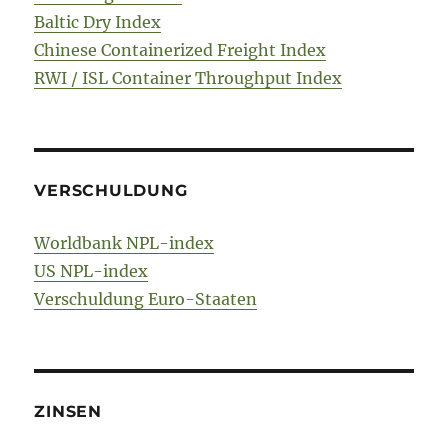
Baltic Dry Index
Chinese Containerized Freight Index
RWI / ISL Container Throughput Index
VERSCHULDUNG
Worldbank NPL-index
US NPL-index
Verschuldung Euro-Staaten
ZINSEN