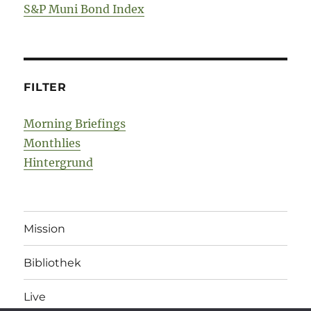
S&P Muni Bond Index
FILTER
Morning Briefings
Monthlies
Hintergrund
Mission
Bibliothek
Live