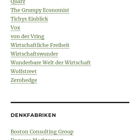
Quarz
The Grumpy Economist
Tichys Einblick
Vox
von der Vring
Wirtschaftliche Freiheit
Wirtschaftswunder
Wunderbare Welt der Wirtschaft
Wolfstreet
Zerohedge
DENKFABRIKEN
Boston Consulting Group