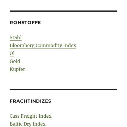
ROHSTOFFE
Stahl
Bloomberg Commodity Index
Öl
Gold
Kupfer
FRACHTINDIZES
Cass Freight Index
Baltic Dry Index