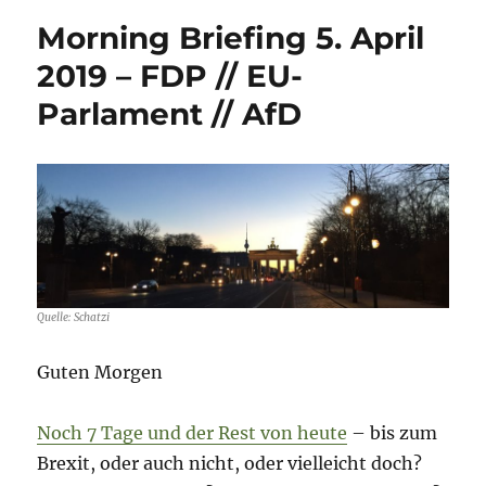
Morning Briefing 5. April
2019 – FDP // EU-
Parlament // AfD
Quelle: Schatzi
Guten Morgen
Noch 7 Tage und der Rest von heute
– bis zum
Brexit, oder auch nicht, oder vielleicht doch?