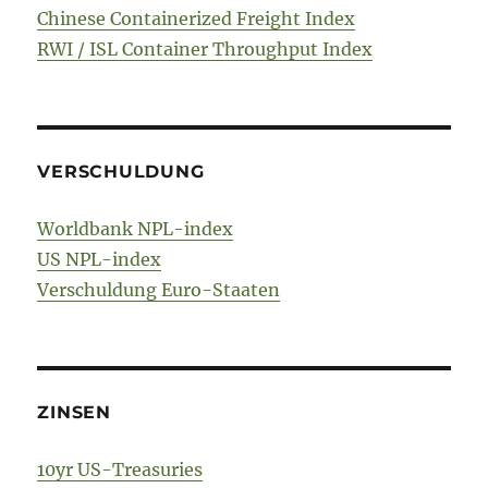
Chinese Containerized Freight Index
RWI / ISL Container Throughput Index
VERSCHULDUNG
Worldbank NPL-index
US NPL-index
Verschuldung Euro-Staaten
ZINSEN
10yr US-Treasuries