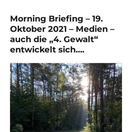
Morning Briefing – 19.
Oktober 2021 – Medien –
auch die „4. Gewalt“
entwickelt sich….