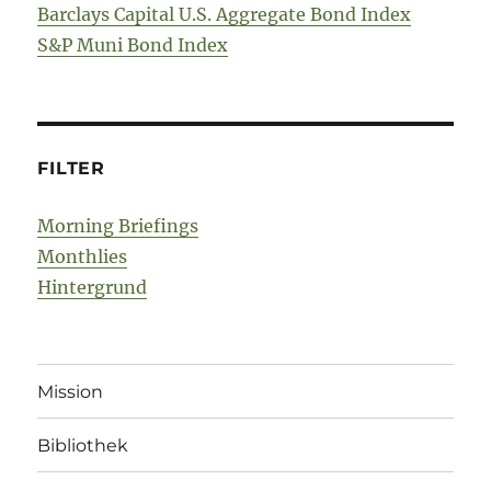
Barclays Capital U.S. Aggregate Bond Index
S&P Muni Bond Index
FILTER
Morning Briefings
Monthlies
Hintergrund
Mission
Bibliothek