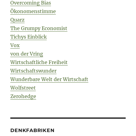
Overcoming Bias
Ökonomenstimme
Quarz
The Grumpy Economist
Tichys Einblick
Vox
von der Vring
Wirtschaftliche Freiheit
Wirtschaftswunder
Wunderbare Welt der Wirtschaft
Wolfstreet
Zerohedge
DENKFABRIKEN