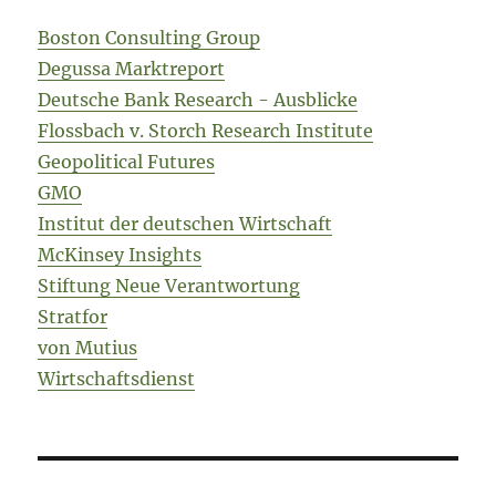
Boston Consulting Group
Degussa Marktreport
Deutsche Bank Research - Ausblicke
Flossbach v. Storch Research Institute
Geopolitical Futures
GMO
Institut der deutschen Wirtschaft
McKinsey Insights
Stiftung Neue Verantwortung
Stratfor
von Mutius
Wirtschaftsdienst