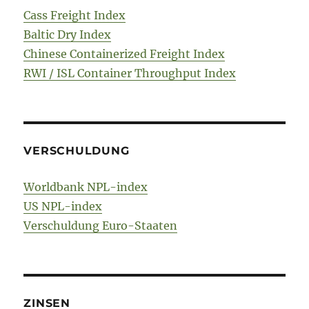
Cass Freight Index
Baltic Dry Index
Chinese Containerized Freight Index
RWI / ISL Container Throughput Index
VERSCHULDUNG
Worldbank NPL-index
US NPL-index
Verschuldung Euro-Staaten
ZINSEN