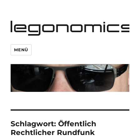
legonomics
MENÜ
Schlagwort:
Öffentlich
Rechtlicher Rundfunk