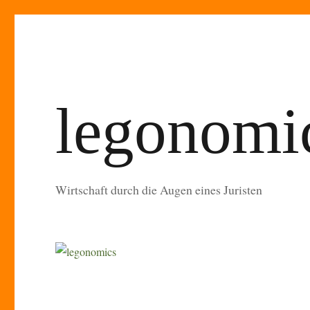
legonomi
Wirtschaft durch die Augen eines Juristen