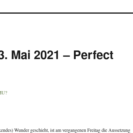
3. Mai 2021 – Perfect
endes) Wunder geschieht, ist am vergangenen Freitag die Aussetzung