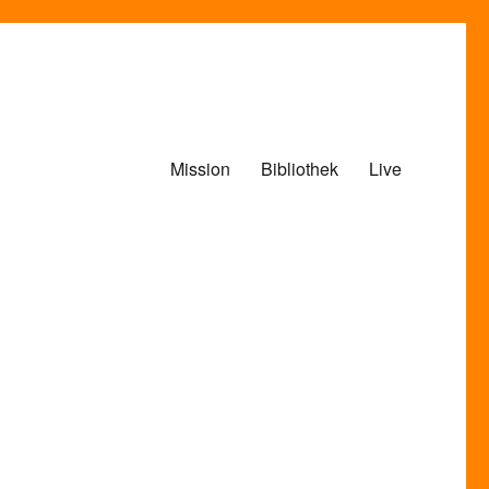
Mission
Bibliothek
Live