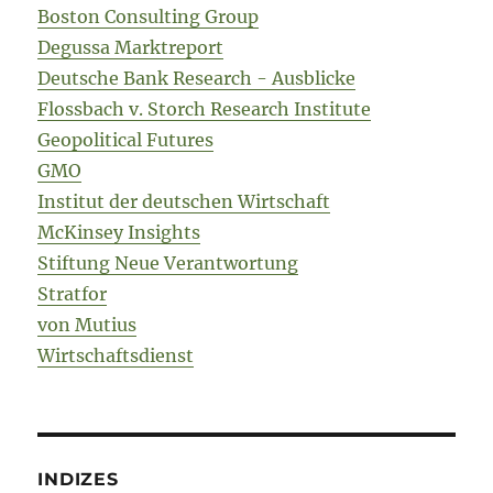
Boston Consulting Group
Degussa Marktreport
Deutsche Bank Research - Ausblicke
Flossbach v. Storch Research Institute
Geopolitical Futures
GMO
Institut der deutschen Wirtschaft
McKinsey Insights
Stiftung Neue Verantwortung
Stratfor
von Mutius
Wirtschaftsdienst
INDIZES