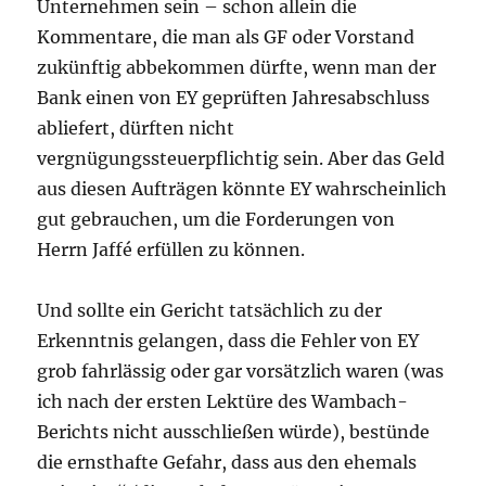
Unternehmen sein – schon allein die
Kommentare, die man als GF oder Vorstand
zukünftig abbekommen dürfte, wenn man der
Bank einen von EY geprüften Jahresabschluss
abliefert, dürften nicht
vergnügungssteuerpflichtig sein. Aber das Geld
aus diesen Aufträgen könnte EY wahrscheinlich
gut gebrauchen, um die Forderungen von
Herrn Jaffé erfüllen zu können.
Und sollte ein Gericht tatsächlich zu der
Erkenntnis gelangen, dass die Fehler von EY
grob fahrlässig oder gar vorsätzlich waren (was
ich nach der ersten Lektüre des Wambach-
Berichts nicht ausschließen würde), bestünde
die ernsthafte Gefahr, dass aus den ehemals