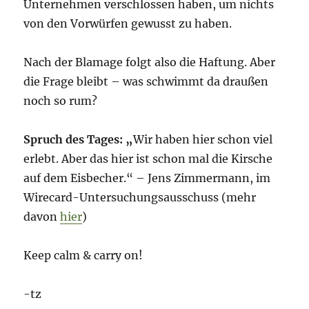
Unternehmen verschlossen haben, um nichts
von den Vorwürfen gewusst zu haben.
Nach der Blamage folgt also die Haftung. Aber
die Frage bleibt – was schwimmt da draußen
noch so rum?
Spruch des Tages: „
Wir haben hier schon viel
erlebt. Aber das hier ist schon mal die Kirsche
auf dem Eisbecher.“ – Jens Zimmermann, im
Wirecard-Untersuchungsausschuss (mehr
davon
hier
)
Keep calm & carry on!
-tz