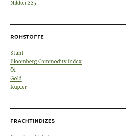
Nikkei 225
ROHSTOFFE
Stahl
Bloomberg Commodity Index
Öl
Gold
Kupfer
FRACHTINDIZES