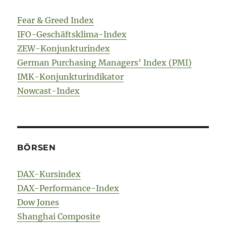
Fear & Greed Index
IFO-Geschäftsklima-Index
ZEW-Konjunkturindex
German Purchasing Managers’ Index (PMI)
IMK-Konjunkturindikator
Nowcast-Index
BÖRSEN
DAX-Kursindex
DAX-Performance-Index
Dow Jones
Shanghai Composite