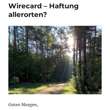
Wirecard – Haftung
allerorten?
Guten Morgen,