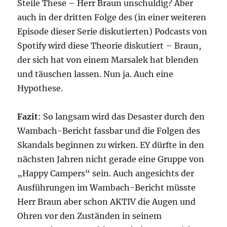
Steile These – Herr Braun unschuldig? Aber
auch in der dritten Folge des (in einer weiteren
Episode dieser Serie diskutierten) Podcasts von
Spotify wird diese Theorie diskutiert – Braun,
der sich hat von einem Marsalek hat blenden
und täuschen lassen. Nun ja. Auch eine
Hypothese.
Fazit
: So langsam wird das Desaster durch den
Wambach-Bericht fassbar und die Folgen des
Skandals beginnen zu wirken. EY dürfte in den
nächsten Jahren nicht gerade eine Gruppe von
„Happy Campers“ sein. Auch angesichts der
Ausführungen im Wambach-Bericht müsste
Herr Braun aber schon AKTIV die Augen und
Ohren vor den Zuständen in seinem