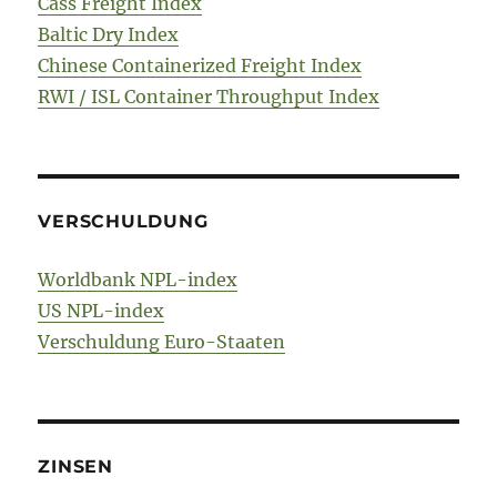
Cass Freight Index
Baltic Dry Index
Chinese Containerized Freight Index
RWI / ISL Container Throughput Index
VERSCHULDUNG
Worldbank NPL-index
US NPL-index
Verschuldung Euro-Staaten
ZINSEN