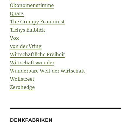
Ökonomenstimme
Quarz
The Grumpy Economist
Tichys Einblick
Vox
von der Vring
Wirtschaftliche Freiheit
Wirtschaftswunder
Wunderbare Welt der Wirtschaft
Wolfstreet
Zerohedge
DENKFABRIKEN