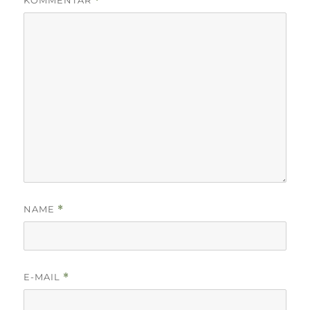
KOMMENTAR
*
NAME
*
E-MAIL
*