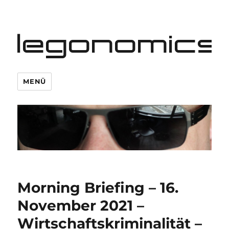
legonomics
MENÜ
Morning Briefing – 16.
November 2021 –
Wirtschaftskriminalität –