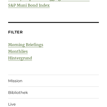
S&P Muni Bond Index
FILTER
Morning Briefings
Monthlies
Hintergrund
Mission
Bibliothek
Live