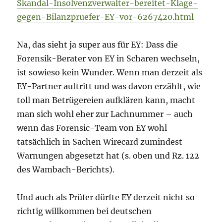
Skandal-Insolvenzverwalter-bereitet-Klage-
gegen-Bilanzpruefer-EY-vor-6267420.html
Na, das sieht ja super aus für EY: Dass die
Forensik-Berater von EY in Scharen wechseln,
ist sowieso kein Wunder. Wenn man derzeit als
EY-Partner auftritt und was davon erzählt, wie
toll man Betrügereien aufklären kann, macht
man sich wohl eher zur Lachnummer – auch
wenn das Forensic-Team von EY wohl
tatsächlich in Sachen Wirecard zumindest
Warnungen abgesetzt hat (s. oben und Rz. 122
des Wambach-Berichts).
Und auch als Prüfer dürfte EY derzeit nicht so
richtig willkommen bei deutschen