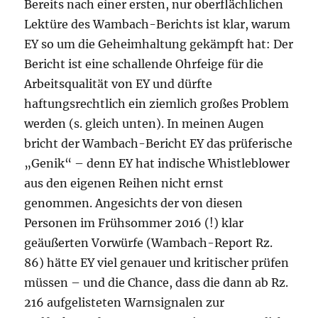
Bereits nach einer ersten, nur oberflächlichen
Lektüre des Wambach-Berichts ist klar, warum
EY so um die Geheimhaltung gekämpft hat: Der
Bericht ist eine schallende Ohrfeige für die
Arbeitsqualität von EY und dürfte
haftungsrechtlich ein ziemlich großes Problem
werden (s. gleich unten). In meinen Augen
bricht der Wambach-Bericht EY das prüferische
„Genik“ – denn EY hat indische Whistleblower
aus den eigenen Reihen nicht ernst
genommen. Angesichts der von diesen
Personen im Frühsommer 2016 (!) klar
geäußerten Vorwürfe (Wambach-Report Rz.
86) hätte EY viel genauer und kritischer prüfen
müssen – und die Chance, dass die dann ab Rz.
216 aufgelisteten Warnsignalen zur