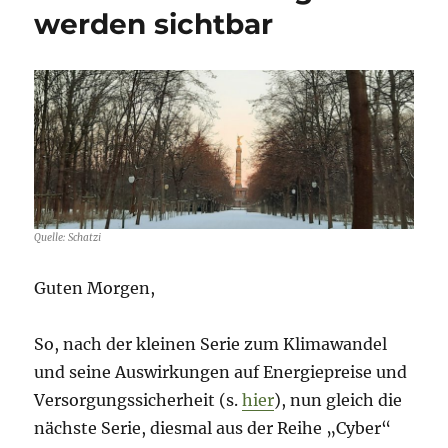
werden sichtbar
Quelle: Schatzi
Guten Morgen,
So, nach der kleinen Serie zum Klimawandel
und seine Auswirkungen auf Energiepreise und
Versorgungssicherheit (s.
hier
), nun gleich die
nächste Serie, diesmal aus der Reihe „Cyber“