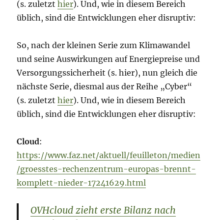
(s. zuletzt
hier
). Und, wie in diesem Bereich
üblich, sind die Entwicklungen eher disruptiv:
So, nach der kleinen Serie zum Klimawandel
und seine Auswirkungen auf Energiepreise und
Versorgungssicherheit (s. hier), nun gleich die
nächste Serie, diesmal aus der Reihe „Cyber“
(s. zuletzt
hier
). Und, wie in diesem Bereich
üblich, sind die Entwicklungen eher disruptiv:
Cloud
:
https://www.faz.net/aktuell/feuilleton/medien
/groesstes-rechenzentrum-europas-brennt-
komplett-nieder-17241629.html
OVHcloud zieht erste Bilanz nach