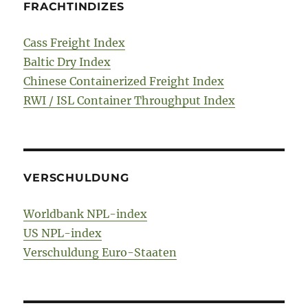
FRACHTINDIZES
Cass Freight Index
Baltic Dry Index
Chinese Containerized Freight Index
RWI / ISL Container Throughput Index
VERSCHULDUNG
Worldbank NPL-index
US NPL-index
Verschuldung Euro-Staaten