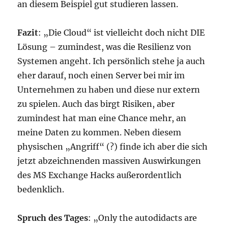
an diesem Beispiel gut studieren lassen.
Fazit
: „Die Cloud“ ist vielleicht doch nicht DIE
Lösung – zumindest, was die Resilienz von
Systemen angeht. Ich persönlich stehe ja auch
eher darauf, noch einen Server bei mir im
Unternehmen zu haben und diese nur extern
zu spielen. Auch das birgt Risiken, aber
zumindest hat man eine Chance mehr, an
meine Daten zu kommen. Neben diesem
physischen „Angriff“ (?) finde ich aber die sich
jetzt abzeichnenden massiven Auswirkungen
des MS Exchange Hacks außerordentlich
bedenklich.
Spruch des Tages
: „Only the autodidacts are