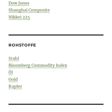
Dow Jones
Shanghai Composite
Nikkei 225
ROHSTOFFE
Stahl
Bloomberg Commodity Index
Öl
Gold
Kupfer