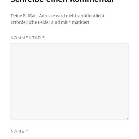
Deine E-Mail-Adresse wird nicht veröffentlicht.
Erforderliche Felder sind mit
*
markiert
KOMMENTAR
*
NAME
*