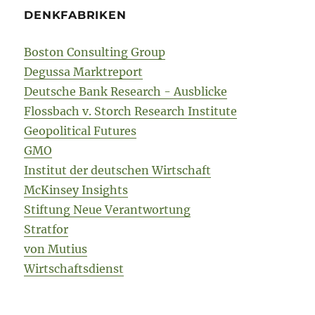
DENKFABRIKEN
Boston Consulting Group
Degussa Marktreport
Deutsche Bank Research - Ausblicke
Flossbach v. Storch Research Institute
Geopolitical Futures
GMO
Institut der deutschen Wirtschaft
McKinsey Insights
Stiftung Neue Verantwortung
Stratfor
von Mutius
Wirtschaftsdienst