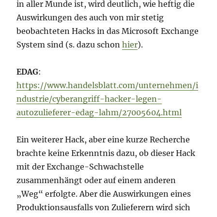
in aller Munde ist, wird deutlich, wie heftig die
Auswirkungen des auch von mir stetig
beobachteten Hacks in das Microsoft Exchange
System sind (s. dazu schon
hier
).
EDAG
:
https://www.handelsblatt.com/unternehmen/i
ndustrie/cyberangriff-hacker-legen-
autozulieferer-edag-lahm/27005604.html
Ein weiterer Hack, aber eine kurze Recherche
brachte keine Erkenntnis dazu, ob dieser Hack
mit der Exchange-Schwachstelle
zusammenhängt oder auf einem anderen
„Weg“ erfolgte. Aber die Auswirkungen eines
Produktionsausfalls von Zulieferern wird sich