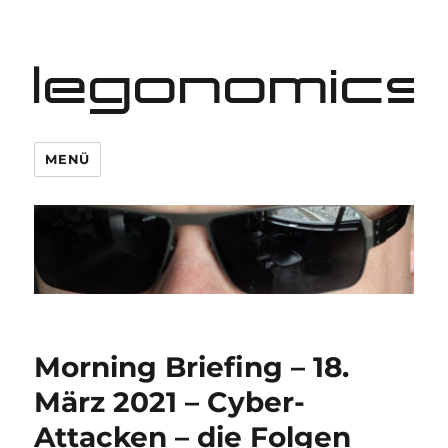
legonomics
MENÜ
Morning Briefing – 18.
März 2021 – Cyber-
Attacken – die Folgen