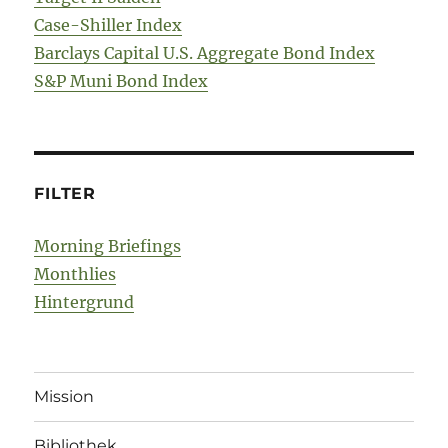
Case-Shiller Index
Barclays Capital U.S. Aggregate Bond Index
S&P Muni Bond Index
FILTER
Morning Briefings
Monthlies
Hintergrund
Mission
Bibliothek