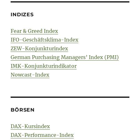
INDIZES
Fear & Greed Index
IFO-Geschäftsklima-Index
ZEW-Konjunkturindex
German Purchasing Managers’ Index (PMI)
IMK-Konjunkturindikator
Nowcast-Index
BÖRSEN
DAX-Kursindex
DAX-Performance-Index