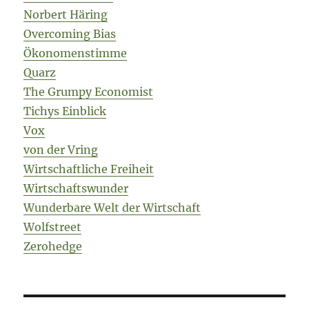
Norbert Häring
Overcoming Bias
Ökonomenstimme
Quarz
The Grumpy Economist
Tichys Einblick
Vox
von der Vring
Wirtschaftliche Freiheit
Wirtschaftswunder
Wunderbare Welt der Wirtschaft
Wolfstreet
Zerohedge