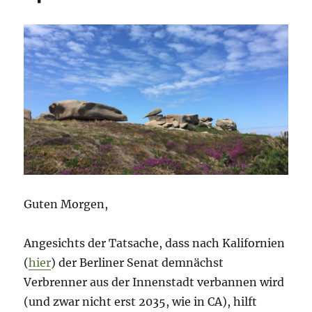
Guten Morgen,
Angesichts der Tatsache, dass nach Kalifornien
(
hier
) der Berliner Senat demnächst
Verbrenner aus der Innenstadt verbannen wird
(und zwar nicht erst 2035, wie in CA), hilft