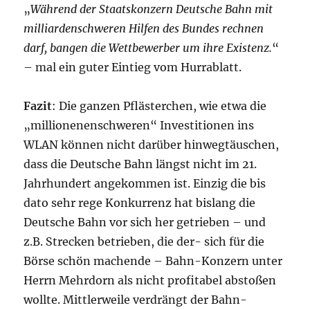
„
Während der Staatskonzern Deutsche Bahn mit
milliardenschweren Hilfen des Bundes rechnen
darf, bangen die Wettbewerber um ihre Existenz.
“
– mal ein guter Eintieg vom Hurrablatt.
Fazit
: Die ganzen Pflästerchen, wie etwa die
„millionenenschweren“ Investitionen ins
WLAN können nicht darüber hinwegtäuschen,
dass die Deutsche Bahn längst nicht im 21.
Jahrhundert angekommen ist. Einzig die bis
dato sehr rege Konkurrenz hat bislang die
Deutsche Bahn vor sich her getrieben – und
z.B. Strecken betrieben, die der- sich für die
Börse schön machende – Bahn-Konzern unter
Herrn Mehrdorn als nicht profitabel abstoßen
wollte. Mittlerweile verdrängt der Bahn-