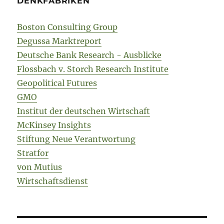
DENKFABRIKEN
Boston Consulting Group
Degussa Marktreport
Deutsche Bank Research - Ausblicke
Flossbach v. Storch Research Institute
Geopolitical Futures
GMO
Institut der deutschen Wirtschaft
McKinsey Insights
Stiftung Neue Verantwortung
Stratfor
von Mutius
Wirtschaftsdienst