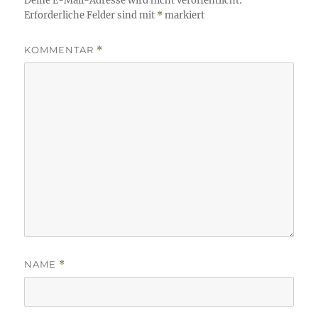
Deine E-Mail-Adresse wird nicht veröffentlicht.
Erforderliche Felder sind mit
*
markiert
KOMMENTAR
*
NAME
*