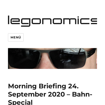
legonomics
MENÜ
Morning Briefing 24.
September 2020 – Bahn-
Special