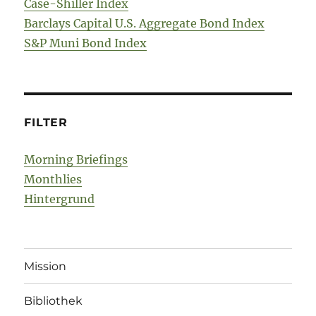
Case-Shiller Index
Barclays Capital U.S. Aggregate Bond Index
S&P Muni Bond Index
FILTER
Morning Briefings
Monthlies
Hintergrund
Mission
Bibliothek