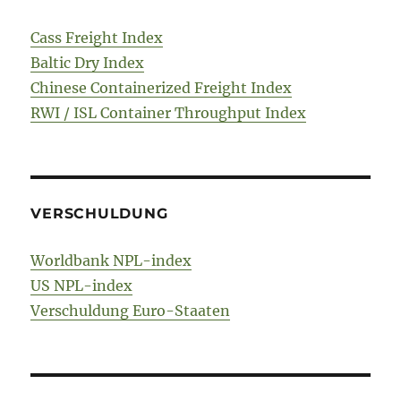
Cass Freight Index
Baltic Dry Index
Chinese Containerized Freight Index
RWI / ISL Container Throughput Index
VERSCHULDUNG
Worldbank NPL-index
US NPL-index
Verschuldung Euro-Staaten