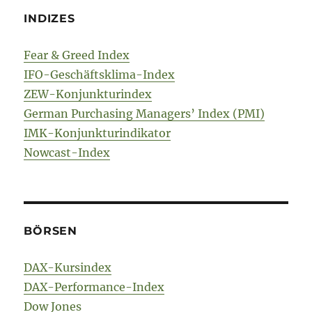
INDIZES
Fear & Greed Index
IFO-Geschäftsklima-Index
ZEW-Konjunkturindex
German Purchasing Managers’ Index (PMI)
IMK-Konjunkturindikator
Nowcast-Index
BÖRSEN
DAX-Kursindex
DAX-Performance-Index
Dow Jones