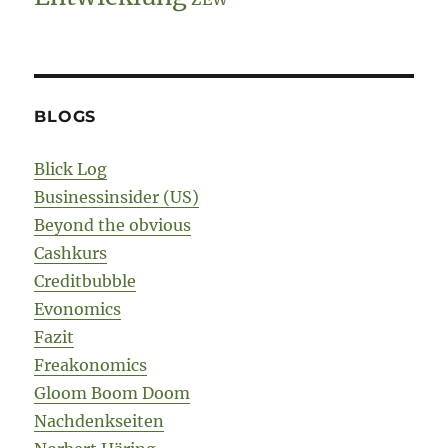
BLOGS
Blick Log
Businessinsider (US)
Beyond the obvious
Cashkurs
Creditbubble
Evonomics
Fazit
Freakonomics
Gloom Boom Doom
Nachdenkseiten