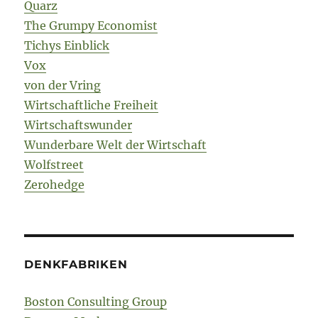
Quarz
The Grumpy Economist
Tichys Einblick
Vox
von der Vring
Wirtschaftliche Freiheit
Wirtschaftswunder
Wunderbare Welt der Wirtschaft
Wolfstreet
Zerohedge
DENKFABRIKEN
Boston Consulting Group