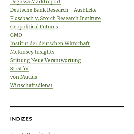
Degussa Marktreport
Deutsche Bank Research - Ausblicke
Flossbach v. Storch Research Institute
Geopolitical Futures
GMO
Institut der deutschen Wirtschaft
McKinsey Insights
Stiftung Neue Verantwortung
Stratfor
von Mutius
Wirtschaftsdienst
INDIZES