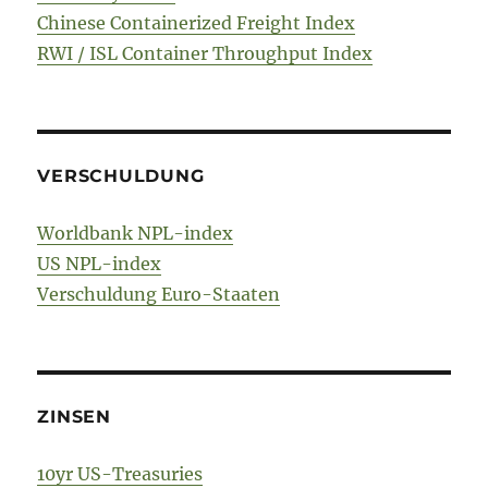
Chinese Containerized Freight Index
RWI / ISL Container Throughput Index
VERSCHULDUNG
Worldbank NPL-index
US NPL-index
Verschuldung Euro-Staaten
ZINSEN
10yr US-Treasuries