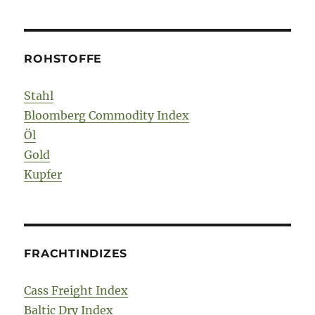
ROHSTOFFE
Stahl
Bloomberg Commodity Index
Öl
Gold
Kupfer
FRACHTINDIZES
Cass Freight Index
Baltic Dry Index