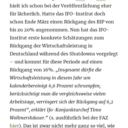
hielt ich schon bei der Veröffentlichung eher
für lächerlich. Hatte das IFO-Institut doch
schon Ende März einen Rückgang des BIP von
bis zu 20% angenommen. Nun hat das IFO-
Institut erste konkrete Schätzungen zum
Rückgang der Wirtschaftsleistung in
Deutschland während des Shutdowns vorgelegt
– und kommt für diese Periode auf einen
Rückgang von 16%.
„Insgesamt dürfte die
Wirtschaftsleistung in diesem Jahr um
kalenderbereinigt 6,6 Prozent schrumpfen;
berücksichtigt man die vergleichsweise vielen
Arbeitstage, verringert sich der Rückgang auf 6,2
Prozent“, erklärt Ifo-Konjunkturchef Timo
Wollmershäuser.“
(s. ausführlich bei der FAZ
hier
). Das ist zwar nicht mehr ganz so viel, wie