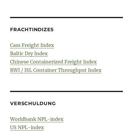
FRACHTINDIZES
Cass Freight Index
Baltic Dry Index
Chinese Containerized Freight Index
RWI / ISL Container Throughput Index
VERSCHULDUNG
Worldbank NPL-index
US NPL-index