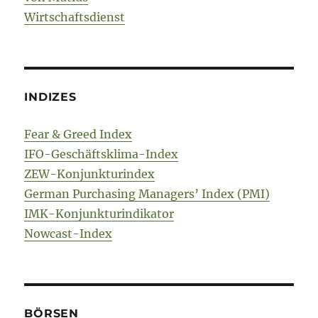
Wirtschaftsdienst
INDIZES
Fear & Greed Index
IFO-Geschäftsklima-Index
ZEW-Konjunkturindex
German Purchasing Managers’ Index (PMI)
IMK-Konjunkturindikator
Nowcast-Index
BÖRSEN