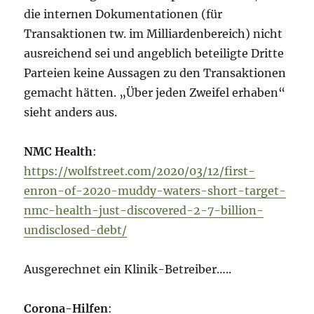
die internen Dokumentationen (für
Transaktionen tw. im Milliardenbereich) nicht
ausreichend sei und angeblich beteiligte Dritte
Parteien keine Aussagen zu den Transaktionen
gemacht hätten. „Über jeden Zweifel erhaben“
sieht anders aus.
NMC Health
:
https://wolfstreet.com/2020/03/12/first-
enron-of-2020-muddy-waters-short-target-
nmc-health-just-discovered-2-7-billion-
undisclosed-debt/
Ausgerechnet ein Klinik-Betreiber…..
Corona-Hilfen
: