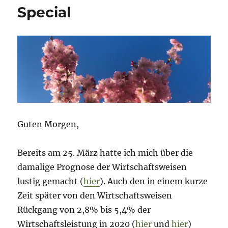
Special
Guten Morgen,
Bereits am 25. März hatte ich mich über die
damalige Prognose der Wirtschaftsweisen
lustig gemacht (
hier
). Auch den in einem kurze
Zeit später von den Wirtschaftsweisen
Rückgang von 2,8% bis 5,4% der
Wirtschaftsleistung in 2020 (
hier
und
hier
)