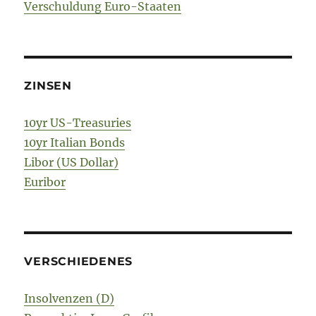
Verschuldung Euro-Staaten
ZINSEN
10yr US-Treasuries
10yr Italian Bonds
Libor (US Dollar)
Euribor
VERSCHIEDENES
Insolvenzen (D)