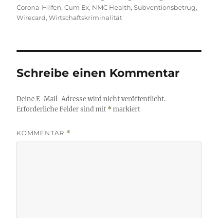
am
Corona-Hilfen
,
Cum Ex
,
NMC Health
,
Subventionsbetrug
,
Wirecard
,
Wirtschaftskriminalität
Schreibe einen Kommentar
Deine E-Mail-Adresse wird nicht veröffentlicht.
Erforderliche Felder sind mit
*
markiert
KOMMENTAR
*