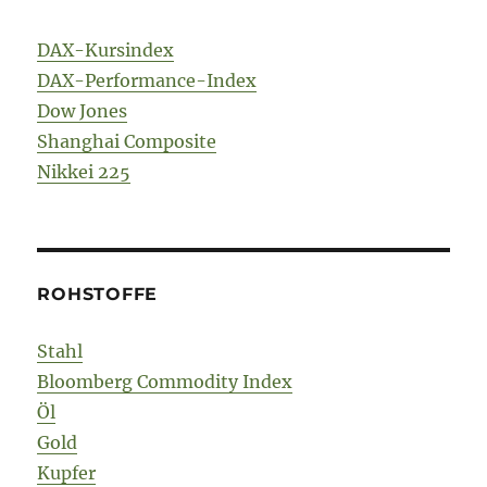
DAX-Kursindex
DAX-Performance-Index
Dow Jones
Shanghai Composite
Nikkei 225
ROHSTOFFE
Stahl
Bloomberg Commodity Index
Öl
Gold
Kupfer