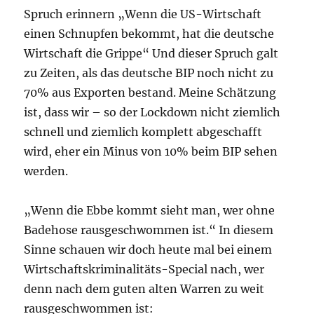
Spruch erinnern „Wenn die US-Wirtschaft
einen Schnupfen bekommt, hat die deutsche
Wirtschaft die Grippe“ Und dieser Spruch galt
zu Zeiten, als das deutsche BIP noch nicht zu
70% aus Exporten bestand. Meine Schätzung
ist, dass wir – so der Lockdown nicht ziemlich
schnell und ziemlich komplett abgeschafft
wird, eher ein Minus von 10% beim BIP sehen
werden.
„Wenn die Ebbe kommt sieht man, wer ohne
Badehose rausgeschwommen ist.“ In diesem
Sinne schauen wir doch heute mal bei einem
Wirtschaftskriminalitäts-Special nach, wer
denn nach dem guten alten Warren zu weit
rausgeschwommen ist: