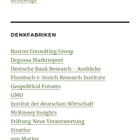
DENKFABRIKEN
Boston Consulting Group
Degussa Marktreport
Deutsche Bank Research - Ausblicke
Flossbach v. Storch Research Institute
Geopolitical Futures
GMO
Institut der deutschen Wirtschaft
McKinsey Insights
Stiftung Neue Verantwortung
Stratfor
von Mutius