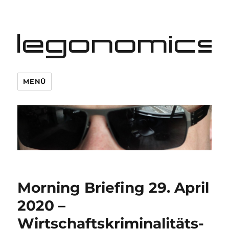
legonomics
MENÜ
Morning Briefing 29. April
2020 –
Wirtschaftskriminalitäts-