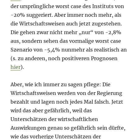
der ursprüngliche worst case des Instituts von
-20% suggeriert. Aber immer noch mehr, als
die Wirtschaftsweisen auch jetzt zugestehen.
Die gehen zwar nicht mehr „nur“ von -2,8%
aus, sondern sehen das vormalige worst case
Szenario von -5,4% nunmehr als realistisch an
(s. zu anderen, noch positiveren Prognosen
hier
).
Aber, wie ich immer zu sagen pflege: Die
Wirtschaftsweisen werden von der Regierung
bezahlt und lagen noch jedes Mal falsch. Jetzt
wird das aber gefährlich, weil das
Unterschätzen der wirtschaftlichen
Auswirkungen genau so gefährlich sein dürfte,
wie das vorherige Unterschätzen der