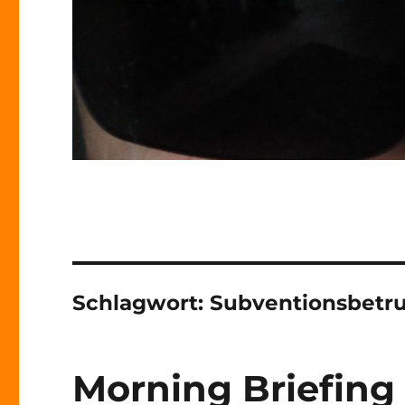
Schlagwort:
Subventionsbetr
Morning Briefing 