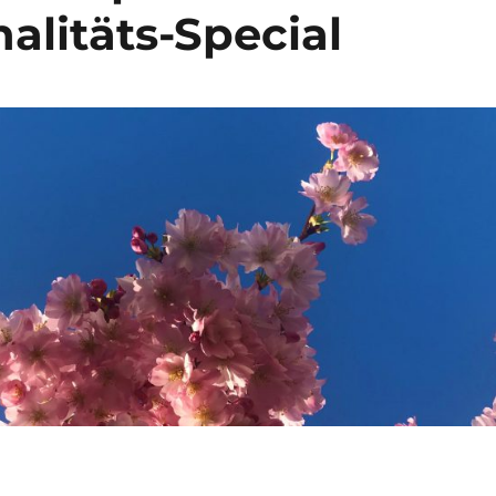
alitäts-Special