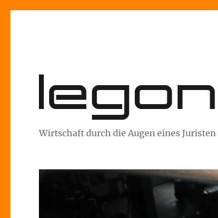
lego
Wirtschaft durch die Augen eines Juristen