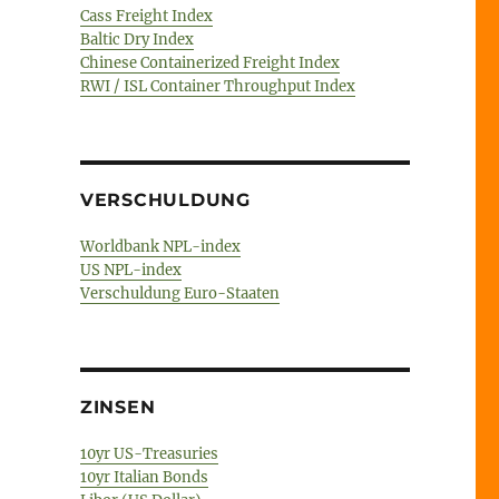
Cass Freight Index
Baltic Dry Index
Chinese Containerized Freight Index
RWI / ISL Container Throughput Index
VERSCHULDUNG
Worldbank NPL-index
US NPL-index
Verschuldung Euro-Staaten
ZINSEN
10yr US-Treasuries
10yr Italian Bonds