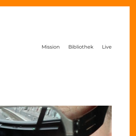
Mission
Bibliothek
Live