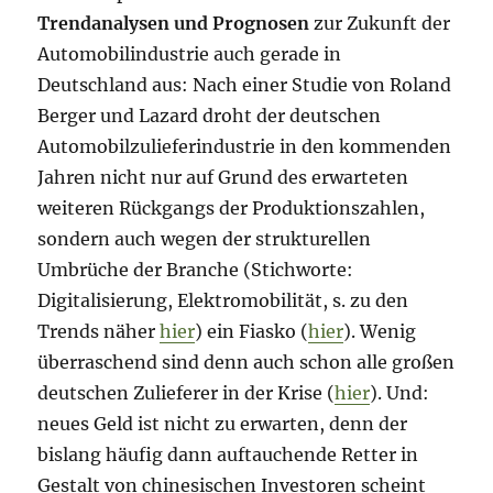
Trendanalysen und Prognosen
zur Zukunft der
Automobilindustrie auch gerade in
Deutschland aus: Nach einer Studie von Roland
Berger und Lazard droht der deutschen
Automobilzulieferindustrie in den kommenden
Jahren nicht nur auf Grund des erwarteten
weiteren Rückgangs der Produktionszahlen,
sondern auch wegen der strukturellen
Umbrüche der Branche (Stichworte:
Digitalisierung, Elektromobilität, s. zu den
Trends näher
hier
) ein Fiasko (
hier
). Wenig
überraschend sind denn auch schon alle großen
deutschen Zulieferer in der Krise (
hier
). Und:
neues Geld ist nicht zu erwarten, denn der
bislang häufig dann auftauchende Retter in
Gestalt von chinesischen Investoren scheint