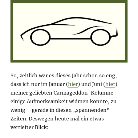
So, zeitlich war es dieses Jahr schon so eng,
dass ich nur im Januar (
hier
) und Juni (
hier
)
meiner geliebten Carmageddon-Kolumne
einige Aufmerksamkeit widmen konnte, zu
wenig – gerade in diesen „spannenden“
Zeiten. Deswegen heute mal ein etwas
vertiefter Blick: