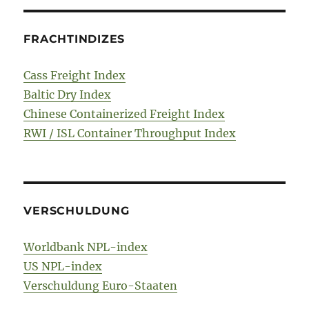
FRACHTINDIZES
Cass Freight Index
Baltic Dry Index
Chinese Containerized Freight Index
RWI / ISL Container Throughput Index
VERSCHULDUNG
Worldbank NPL-index
US NPL-index
Verschuldung Euro-Staaten