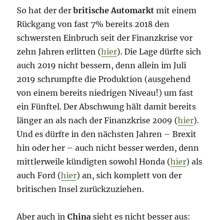
So hat der der
britische Automarkt
mit einem
Rückgang von fast 7% bereits 2018 den
schwersten Einbruch seit der Finanzkrise vor
zehn Jahren erlitten (
hier
). Die Lage dürfte sich
auch 2019 nicht bessern, denn allein im Juli
2019 schrumpfte die Produktion (ausgehend
von einem bereits niedrigen Niveau!) um fast
ein Fünftel. Der Abschwung hält damit bereits
länger an als nach der Finanzkrise 2009 (
hier
).
Und es dürfte in den nächsten Jahren – Brexit
hin oder her – auch nicht besser werden, denn
mittlerweile kündigten sowohl Honda (
hier
) als
auch Ford (
hier
) an, sich komplett von der
britischen Insel zurückzuziehen.
Aber auch in
China
sieht es nicht besser aus: