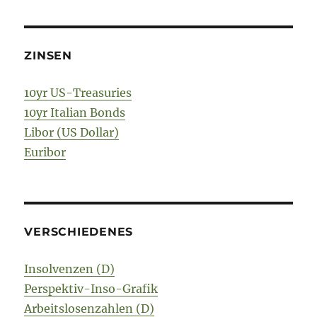
ZINSEN
10yr US-Treasuries
10yr Italian Bonds
Libor (US Dollar)
Euribor
VERSCHIEDENES
Insolvenzen (D)
Perspektiv-Inso-Grafik
Arbeitslosenzahlen (D)