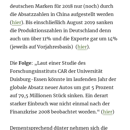
deutschen Marken für 2018 nur (noch) durch
die Absatzzahlen in China aufgestellt werden
(
hier
). Bis einschließlich August 2019 sanken
die Produktionszahlen in Deutschland denn
auch um über 11% und die Exporte gar um 14%
(jeweils auf Vorjahresbasis) (
hier
).
Die
Folge
: „Laut einer Studie des
Forschungsinstituts CAR der Universität
Duisburg-Essen könnte im laufenden Jahr der
globale Absatz neuer Autos um gut 5 Prozent
auf 79,5 Millionen Stück sinken. Ein derart
starker Einbruch war nicht einmal nach der
Finanzkrise 2008 beobachtet worden.“ (
hier
)
Dementsprechend düster nehmen sich die