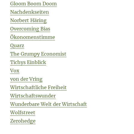
Gloom Boom Doom
Nachdenkseiten
Norbert Häring
Overcoming Bias
Ökonomenstimme
Quarz
The Grumpy Economist
Tichys Einblick
Vox
von der Vring
Wirtschaftliche Freiheit
Wirtschaftswunder
Wunderbare Welt der Wirtschaft
Wolfstreet
Zerohedge