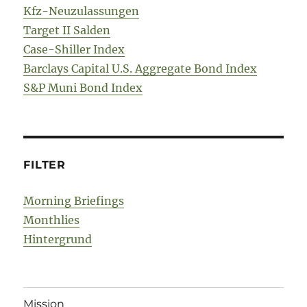
Kfz-Neuzulassungen
Target II Salden
Case-Shiller Index
Barclays Capital U.S. Aggregate Bond Index
S&P Muni Bond Index
FILTER
Morning Briefings
Monthlies
Hintergrund
Mission