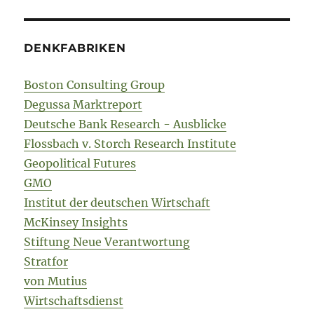
DENKFABRIKEN
Boston Consulting Group
Degussa Marktreport
Deutsche Bank Research - Ausblicke
Flossbach v. Storch Research Institute
Geopolitical Futures
GMO
Institut der deutschen Wirtschaft
McKinsey Insights
Stiftung Neue Verantwortung
Stratfor
von Mutius
Wirtschaftsdienst