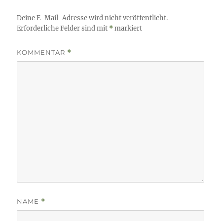
Deine E-Mail-Adresse wird nicht veröffentlicht.
Erforderliche Felder sind mit
*
markiert
KOMMENTAR
*
NAME
*