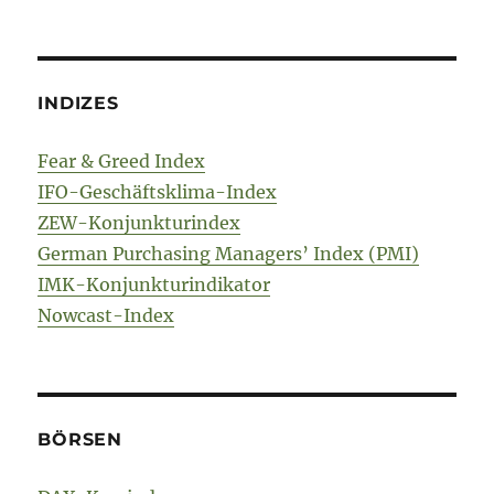
INDIZES
Fear & Greed Index
IFO-Geschäftsklima-Index
ZEW-Konjunkturindex
German Purchasing Managers’ Index (PMI)
IMK-Konjunkturindikator
Nowcast-Index
BÖRSEN