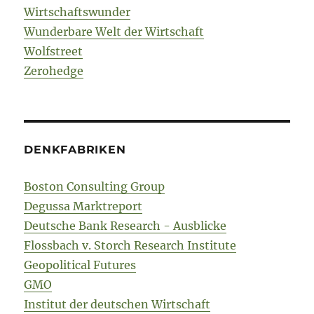
Wirtschaftswunder
Wunderbare Welt der Wirtschaft
Wolfstreet
Zerohedge
DENKFABRIKEN
Boston Consulting Group
Degussa Marktreport
Deutsche Bank Research - Ausblicke
Flossbach v. Storch Research Institute
Geopolitical Futures
GMO
Institut der deutschen Wirtschaft