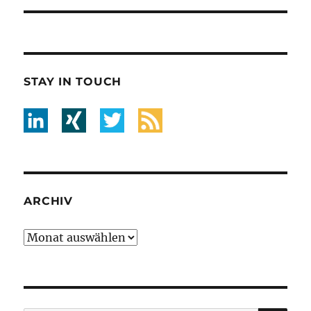
STAY IN TOUCH
ARCHIV
Archiv