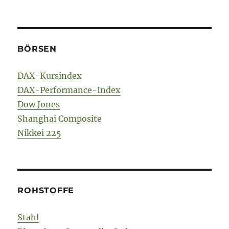
BÖRSEN
DAX-Kursindex
DAX-Performance-Index
Dow Jones
Shanghai Composite
Nikkei 225
ROHSTOFFE
Stahl