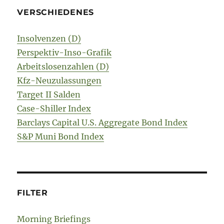
VERSCHIEDENES
Insolvenzen (D)
Perspektiv-Inso-Grafik
Arbeitslosenzahlen (D)
Kfz-Neuzulassungen
Target II Salden
Case-Shiller Index
Barclays Capital U.S. Aggregate Bond Index
S&P Muni Bond Index
FILTER
Morning Briefings