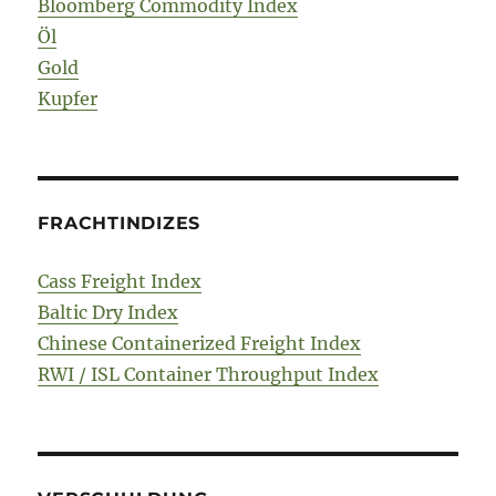
Bloomberg Commodity Index
Öl
Gold
Kupfer
FRACHTINDIZES
Cass Freight Index
Baltic Dry Index
Chinese Containerized Freight Index
RWI / ISL Container Throughput Index