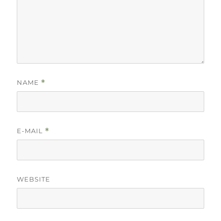
NAME
*
E-MAIL
*
WEBSITE