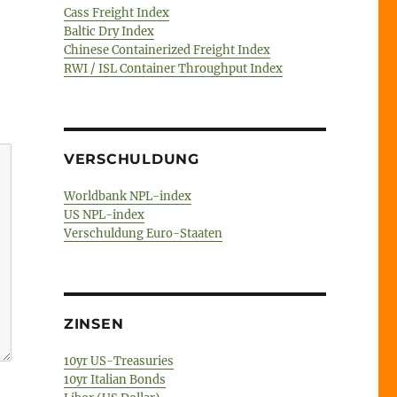
Cass Freight Index
Baltic Dry Index
Chinese Containerized Freight Index
RWI / ISL Container Throughput Index
VERSCHULDUNG
Worldbank NPL-index
US NPL-index
Verschuldung Euro-Staaten
ZINSEN
10yr US-Treasuries
10yr Italian Bonds