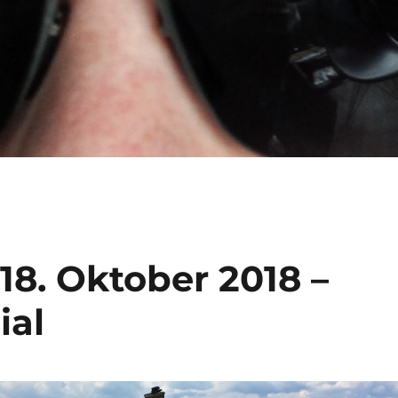
18. Oktober 2018 –
ial