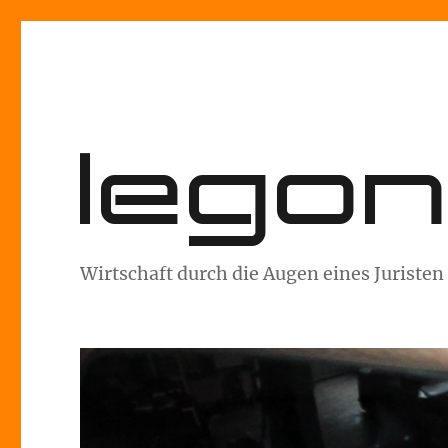
lego
Wirtschaft durch die Augen eines Juristen