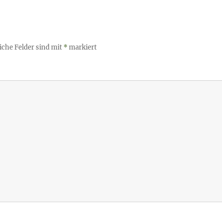
iche Felder sind mit
*
markiert