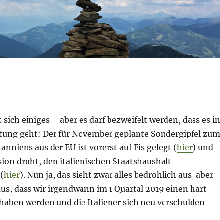
 sich einiges – aber es darf bezweifelt werden, dass es in
chtung geht: Der für November geplante Sondergipfel zum
anniens aus der EU ist vorerst auf Eis gelegt (
hier
) und
on droht, den italienischen Staatshaushalt
(
hier
). Nun ja, das sieht zwar alles bedrohlich aus, aber
us, dass wir irgendwann im 1 Quartal 2019 einen hart-
haben werden und die Italiener sich neu verschulden