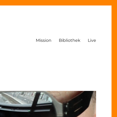
Mission
Bibliothek
Live