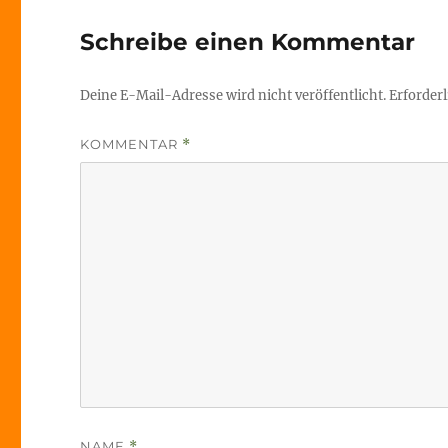
Schreibe einen Kommentar
Deine E-Mail-Adresse wird nicht veröffentlicht.
Erforderl
KOMMENTAR
*
NAME
*