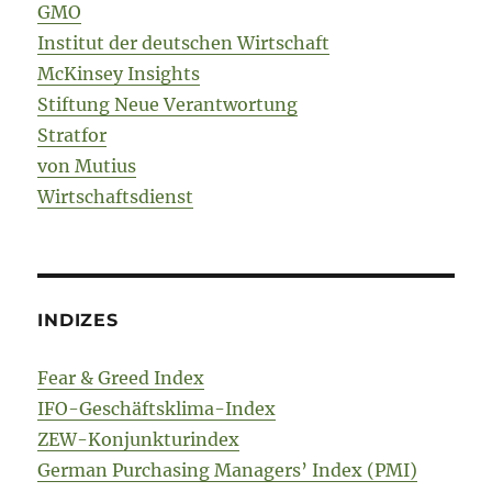
GMO
Institut der deutschen Wirtschaft
McKinsey Insights
Stiftung Neue Verantwortung
Stratfor
von Mutius
Wirtschaftsdienst
INDIZES
Fear & Greed Index
IFO-Geschäftsklima-Index
ZEW-Konjunkturindex
German Purchasing Managers’ Index (PMI)