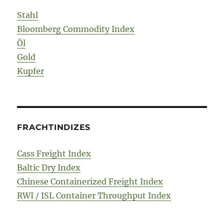
Stahl
Bloomberg Commodity Index
Öl
Gold
Kupfer
FRACHTINDIZES
Cass Freight Index
Baltic Dry Index
Chinese Containerized Freight Index
RWI / ISL Container Throughput Index