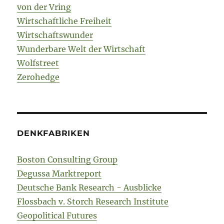
von der Vring
Wirtschaftliche Freiheit
Wirtschaftswunder
Wunderbare Welt der Wirtschaft
Wolfstreet
Zerohedge
DENKFABRIKEN
Boston Consulting Group
Degussa Marktreport
Deutsche Bank Research - Ausblicke
Flossbach v. Storch Research Institute
Geopolitical Futures