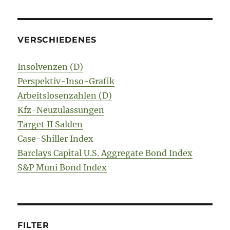
VERSCHIEDENES
Insolvenzen (D)
Perspektiv-Inso-Grafik
Arbeitslosenzahlen (D)
Kfz-Neuzulassungen
Target II Salden
Case-Shiller Index
Barclays Capital U.S. Aggregate Bond Index
S&P Muni Bond Index
FILTER