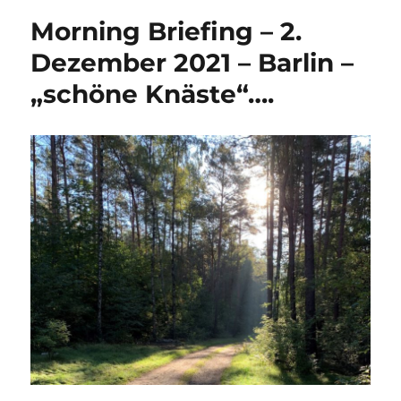
Morning Briefing – 2.
Dezember 2021 – Barlin –
„schöne Knäste“….