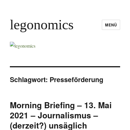
legonomics
MENÜ
Schlagwort:
Presseförderung
Morning Briefing – 13. Mai
2021 – Journalismus –
(derzeit?) unsäglich