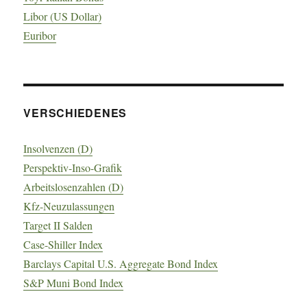
Libor (US Dollar)
Euribor
VERSCHIEDENES
Insolvenzen (D)
Perspektiv-Inso-Grafik
Arbeitslosenzahlen (D)
Kfz-Neuzulassungen
Target II Salden
Case-Shiller Index
Barclays Capital U.S. Aggregate Bond Index
S&P Muni Bond Index