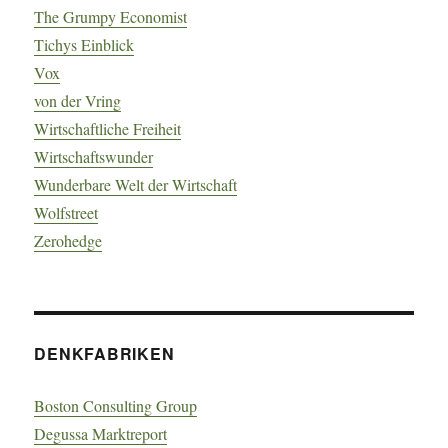
The Grumpy Economist
Tichys Einblick
Vox
von der Vring
Wirtschaftliche Freiheit
Wirtschaftswunder
Wunderbare Welt der Wirtschaft
Wolfstreet
Zerohedge
DENKFABRIKEN
Boston Consulting Group
Degussa Marktreport