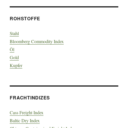
ROHSTOFFE
Stahl
Bloomberg Commodity Index
Öl
Gold
Kupfer
FRACHTINDIZES
Cass Freight Index
Baltic Dry Index