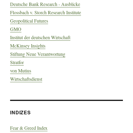
Deutsche Bank Research - Ausblicke
Flossbach v. Storch Research Institute
Geopolitical Futures
GMO
Institut der deutschen Wirtschaft
McKinsey Insights
Stiftung Neue Verantwortung
Stratfor
von Mutius
Wirtschaftsdienst
INDIZES
Fear & Greed Index