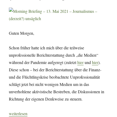
Guten Morgen,
Schon früher hatte ich mich über die teilweise
unprofessionelle Berichterstattung durch „die Medien“
während der Pandemie aufgeregt (zuletzt
hier
und
hier
).
Diese schon – bei der Berichterstattung über die Finanz-
und die Flüchtlingskrise beobachtete Unprofessionalität
schlägt jetzt bei nicht wenigen Medien um in das
unverhohlene aktivistische Bestreben, die Diskussionen in
Richtung der eigenen Denkweise zu steuern.
„Morning Briefing – 13. Mai 2021 – Journalismus – (derzeit?) un
weiterlesen