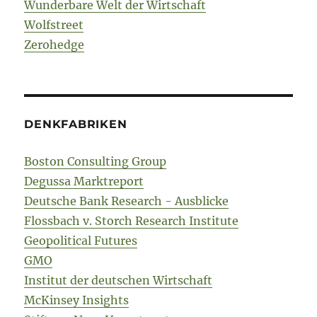
Wunderbare Welt der Wirtschaft
Wolfstreet
Zerohedge
DENKFABRIKEN
Boston Consulting Group
Degussa Marktreport
Deutsche Bank Research - Ausblicke
Flossbach v. Storch Research Institute
Geopolitical Futures
GMO
Institut der deutschen Wirtschaft
McKinsey Insights