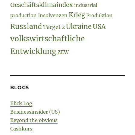
Geschäftsklimaindex
industrial
Krieg
production
Insolvenzen
Produktion
Russland
Ukraine
USA
Target 2
volkswirtschaftliche
Entwicklung
ZEW
BLOGS
Blick Log
Businessinsider (US)
Beyond the obvious
Cashkurs