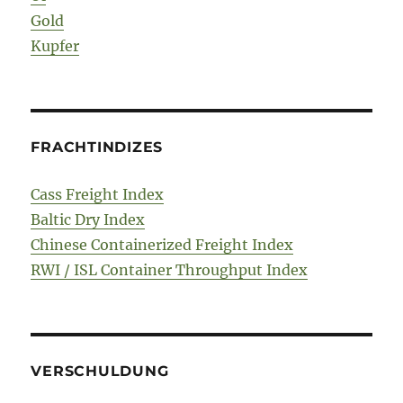
Gold
Kupfer
FRACHTINDIZES
Cass Freight Index
Baltic Dry Index
Chinese Containerized Freight Index
RWI / ISL Container Throughput Index
VERSCHULDUNG