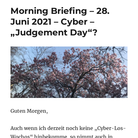
Morning Briefing – 28.
Juni 2021 – Cyber –
„Judgement Day“?
Guten Morgen,
Auch wenn ich derzeit noch keine „Cyber-Los-
Wochos“ hinbekomme, so nimmt auch in