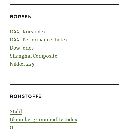
BÖRSEN
DAX-Kursindex
DAX-Performance-Index
Dow Jones
Shanghai Composite
Nikkei 225
ROHSTOFFE
Stahl
Bloomberg Commodity Index
Öl